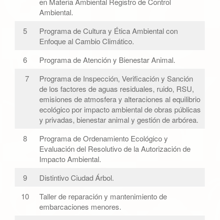
en Materia Ambiental Registro de Control
Ambiental.
5
Programa de Cultura y Ética Ambiental con
Enfoque al Cambio Climático.
6
Programa de Atención y Bienestar Animal.
7
Programa de Inspección, Verificación y Sanción
de los factores de aguas residuales, ruido, RSU,
emisiones de atmosfera y alteraciones al equilibrio
ecológico por impacto ambiental de obras públicas
y privadas, bienestar animal y gestión de arbórea.
8
Programa de Ordenamiento Ecológico y
Evaluación del Resolutivo de la Autorización de
Impacto Ambiental.
9
Distintivo Ciudad Árbol.
10
Taller de reparación y mantenimiento de
embarcaciones menores.