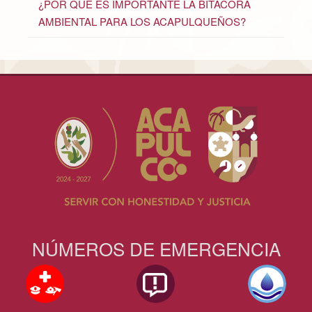
¿POR QUÉ ES IMPORTANTE LA BITÁCORA
AMBIENTAL PARA LOS ACAPULQUEÑOS?
NÚMEROS DE EMERGENCIA