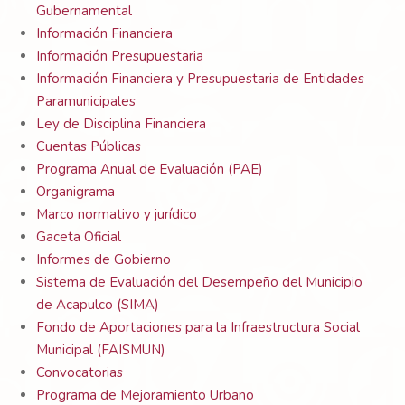
Gubernamental
Información Financiera
Información Presupuestaria
Información Financiera y Presupuestaria de Entidades
Paramunicipales
Ley de Disciplina Financiera
Cuentas Públicas
Programa Anual de Evaluación (PAE)
Organigrama
Marco normativo y jurídico
Gaceta Oficial
Informes de Gobierno
Sistema de Evaluación del Desempeño del Municipio
de Acapulco (SIMA)
Fondo de Aportaciones para la Infraestructura Social
Municipal (FAISMUN)
Convocatorias
Programa de Mejoramiento Urbano