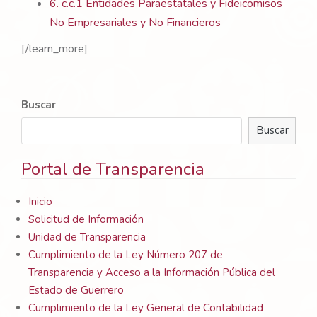
6. c.c.1 Entidades Paraestatales y Fideicomisos
No Empresariales y No Financieros
[/learn_more]
Buscar
Buscar
Portal de Transparencia
Inicio
Solicitud de Información
Unidad de Transparencia
Cumplimiento de la Ley Número 207 de
Transparencia y Acceso a la Información Pública del
Estado de Guerrero
Cumplimiento de la Ley General de Contabilidad