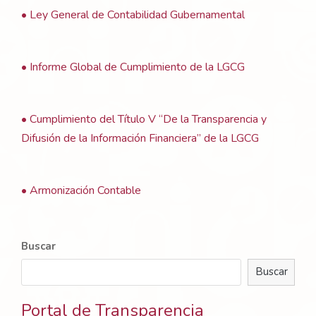
• Ley General de Contabilidad Gubernamental
• Informe Global de Cumplimiento de la LGCG
• Cumplimiento del Título V “De la Transparencia y
Difusión de la Información Financiera” de la LGCG
• Armonización Contable
Buscar
Buscar
Portal de Transparencia