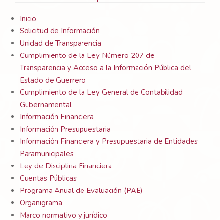
Inicio
Solicitud de Información
Unidad de Transparencia
Cumplimiento de la Ley Número 207 de
Transparencia y Acceso a la Información Pública del
Estado de Guerrero
Cumplimiento de la Ley General de Contabilidad
Gubernamental
Información Financiera
Información Presupuestaria
Información Financiera y Presupuestaria de Entidades
Paramunicipales
Ley de Disciplina Financiera
Cuentas Públicas
Programa Anual de Evaluación (PAE)
Organigrama
Marco normativo y jurídico