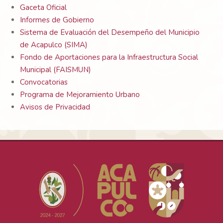
Gaceta Oficial
Informes de Gobierno
Sistema de Evaluación del Desempeño del Municipio
de Acapulco (SIMA)
Fondo de Aportaciones para la Infraestructura Social
Municipal (FAISMUN)
Convocatorias
Programa de Mejoramiento Urbano
Avisos de Privacidad