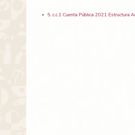
5. c.c.1 Cuenta Pública 2021 Estructura 