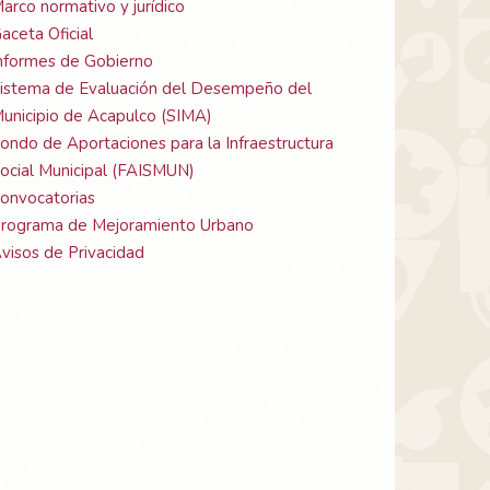
arco normativo y jurídico
aceta Oficial
nformes de Gobierno
istema de Evaluación del Desempeño del
unicipio de Acapulco (SIMA)
ondo de Aportaciones para la Infraestructura
ocial Municipal (FAISMUN)
onvocatorias
rograma de Mejoramiento Urbano
visos de Privacidad