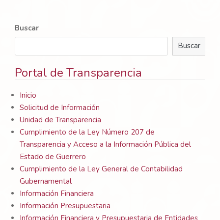
Buscar
Buscar
Portal de Transparencia
Inicio
Solicitud de Información
Unidad de Transparencia
Cumplimiento de la Ley Número 207 de
Transparencia y Acceso a la Información Pública del
Estado de Guerrero
Cumplimiento de la Ley General de Contabilidad
Gubernamental
Información Financiera
Información Presupuestaria
Información Financiera y Presupuestaria de Entidades