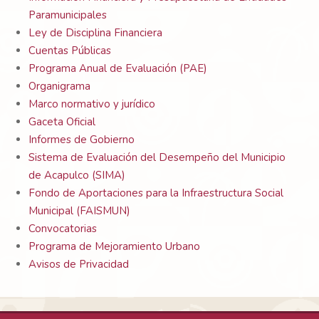
Paramunicipales
Ley de Disciplina Financiera
Cuentas Públicas
Programa Anual de Evaluación (PAE)
Organigrama
Marco normativo y jurídico
Gaceta Oficial
Informes de Gobierno
Sistema de Evaluación del Desempeño del Municipio
de Acapulco (SIMA)
Fondo de Aportaciones para la Infraestructura Social
Municipal (FAISMUN)
Convocatorias
Programa de Mejoramiento Urbano
Avisos de Privacidad