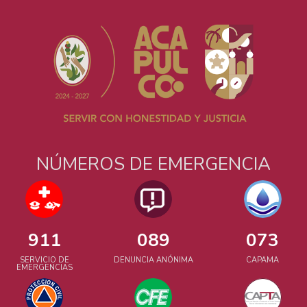
NÚMEROS DE EMERGENCIA
911
089
073
SERVICIO DE
DENUNCIA ANÓNIMA
CAPAMA
EMERGENCIAS