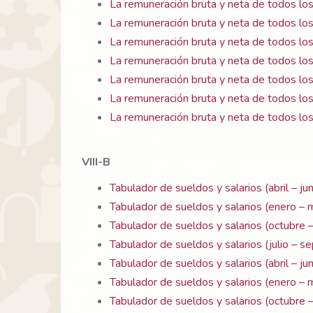
La remuneración bruta y neta de todos los
La remuneración bruta y neta de todos los
La remuneración bruta y neta de todos lo
La remuneración bruta y neta de todos lo
La remuneración bruta y neta de todos los
La remuneración bruta y neta de todos los
La remuneración bruta y neta de todos lo
VIII-B
Tabulador de sueldos y salarios (abril – j
Tabulador de sueldos y salarios (enero –
Tabulador de sueldos y salarios (octubre
Tabulador de sueldos y salarios (julio – 
Tabulador de sueldos y salarios (abril – j
Tabulador de sueldos y salarios (enero –
Tabulador de sueldos y salarios (octubre