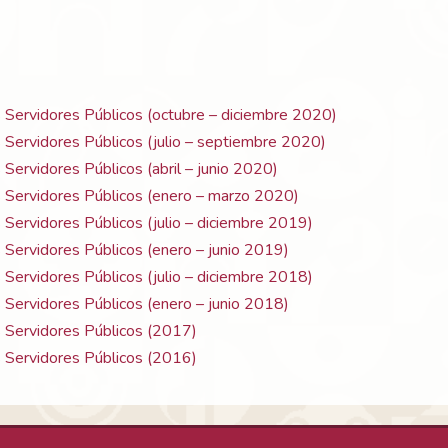
s Servidores Públicos (octubre – diciembre 2020)
 Servidores Públicos (julio – septiembre 2020)
 Servidores Públicos (abril – junio 2020)
s Servidores Públicos (enero – marzo 2020)
 Servidores Públicos (julio – diciembre 2019)
 Servidores Públicos (enero – junio 2019)
 Servidores Públicos (julio – diciembre 2018)
 Servidores Públicos (enero – junio 2018)
s Servidores Públicos (2017)
s Servidores Públicos (2016)