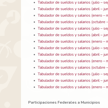
Tabulador de sueldos y salarios (julio – 
Tabulador de sueldos y salarios (abril – j
Tabulador de sueldos y salarios (enero –
Tabulador de sueldos y salarios (octubre
Tabulador de sueldos y salarios (julio – 
Tabulador de sueldos y salarios (abril – j
Tabulador de sueldos y salarios (enero –
Tabulador de sueldos y salarios (julio – 
Tabulador de sueldos y salarios (abril – j
Tabulador de sueldos y salarios (enero –
Tabulador de sueldos y salarios (octubre
Tabulador de sueldos y salarios (julio – 
Tabulador de sueldos y salarios (abril – j
Tabulador de sueldos y salarios (enero –
Participaciones Federales a Municipios