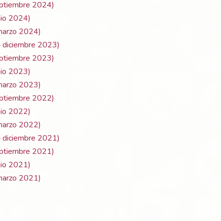
septiembre 2024)
unio 2024)
 marzo 2024)
 – diciembre 2023)
septiembre 2023)
unio 2023)
 marzo 2023)
septiembre 2022)
unio 2022)
 marzo 2022)
 – diciembre 2021)
septiembre 2021)
unio 2021)
 marzo 2021)