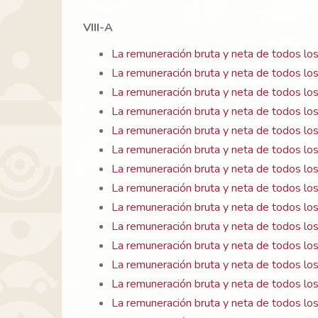
VIII-A
La remuneración bruta y neta de todos los
La remuneración bruta y neta de todos lo
La remuneración bruta y neta de todos lo
La remuneración bruta y neta de todos los
La remuneración bruta y neta de todos los
La remuneración bruta y neta de todos lo
La remuneración bruta y neta de todos lo
La remuneración bruta y neta de todos los
La remuneración bruta y neta de todos lo
La remuneración bruta y neta de todos lo
La remuneración bruta y neta de todos los
La remuneración bruta y neta de todos los
La remuneración bruta y neta de todos lo
La remuneración bruta y neta de todos lo