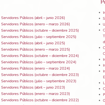
P
I
 Servidores Públicos (abril – junio 2026)
S
s Servidores Públicos (enero – marzo 2026)
U
C
s Servidores Públicos (octubre – diciembre 2025)
T
 Servidores Públicos (julio – septiembre 2025)
d
 Servidores Públicos (abril – junio 2025)
C
s Servidores Públicos (enero – marzo 2025)
C
s Servidores Públicos (octubre – diciembre 2024)
I
 Servidores Públicos (julio – septiembre 2024)
I
s Servidores Públicos (enero – marzo 2024)
I
s Servidores Públicos (octubre – diciembre 2023)
E
 Servidores Públicos (julio – septiembre 2023)
L
 Servidores Públicos (abril – junio 2023)
C
s Servidores Públicos (enero – marzo 2023)
P
s Servidores Públicos (octubre – diciembre 2022)
O