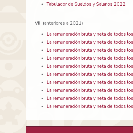
Tabulador de Sueldos y Salarios 2022.
VIII
(anteriores a 2021)
La remuneración bruta y neta de todos lo
La remuneración bruta y neta de todos los
La remuneración bruta y neta de todos los
La remuneración bruta y neta de todos lo
La remuneración bruta y neta de todos los
La remuneración bruta y neta de todos los
La remuneración bruta y neta de todos los
La remuneración bruta y neta de todos los
La remuneración bruta y neta de todos lo
La remuneración bruta y neta de todos lo