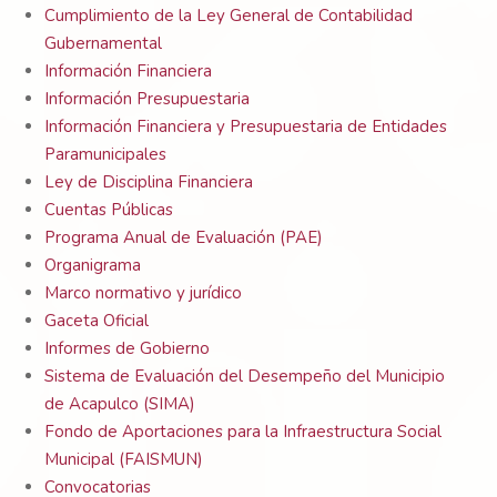
Cumplimiento de la Ley General de Contabilidad
Gubernamental
Información Financiera
Información Presupuestaria
Información Financiera y Presupuestaria de Entidades
Paramunicipales
Ley de Disciplina Financiera
Cuentas Públicas
Programa Anual de Evaluación (PAE)
Organigrama
Marco normativo y jurídico
Gaceta Oficial
Informes de Gobierno
Sistema de Evaluación del Desempeño del Municipio
de Acapulco (SIMA)
Fondo de Aportaciones para la Infraestructura Social
Municipal (FAISMUN)
Convocatorias