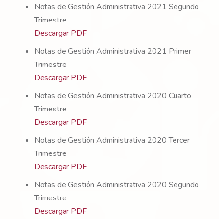
Notas de Gestión Administrativa 2021 Segundo
Trimestre
Descargar PDF
Notas de Gestión Administrativa 2021 Primer
Trimestre
Descargar PDF
Notas de Gestión Administrativa 2020 Cuarto
Trimestre
Descargar PDF
Notas de Gestión Administrativa 2020 Tercer
Trimestre
Descargar PDF
Notas de Gestión Administrativa 2020 Segundo
Trimestre
Descargar PDF