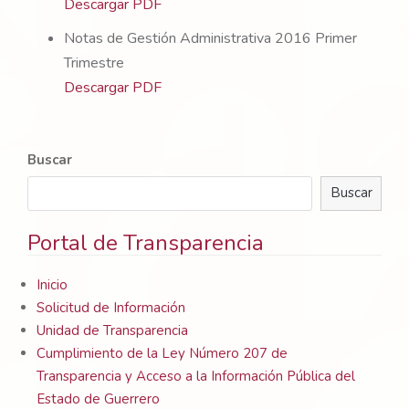
Descargar PDF
Notas de Gestión Administrativa 2016 Primer
Trimestre
Descargar PDF
Buscar
Buscar
Portal de Transparencia
Inicio
Solicitud de Información
Unidad de Transparencia
Cumplimiento de la Ley Número 207 de
Transparencia y Acceso a la Información Pública del
Estado de Guerrero