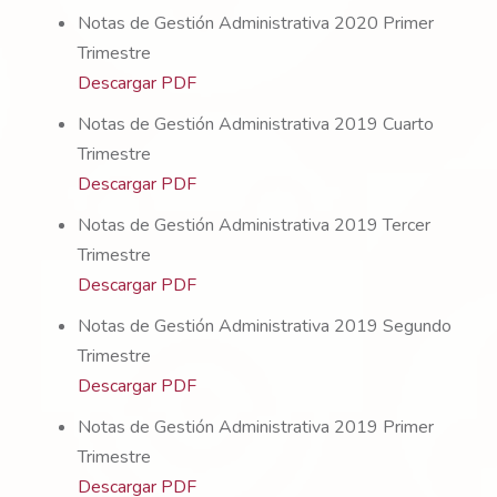
Notas de Gestión Administrativa 2020 Primer
Trimestre
Descargar PDF
Notas de Gestión Administrativa 2019 Cuarto
Trimestre
Descargar PDF
Notas de Gestión Administrativa 2019 Tercer
Trimestre
Descargar PDF
Notas de Gestión Administrativa 2019 Segundo
Trimestre
Descargar PDF
Notas de Gestión Administrativa 2019 Primer
Trimestre
Descargar PDF