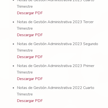
Notas de Gestión Administrativa 2023 Cuarto
Trimestre
Descargar PDF
Notas de Gestión Administrativa 2023 Tercer
Trimestre
Descargar PDF
Notas de Gestión Administrativa 2023 Segundo
Trimestre
Descargar PDF
Notas de Gestión Administrativa 2023 Primer
Trimestre
Descargar PDF
Notas de Gestión Administrativa 2022 Cuarto
Trimestre
Descargar PDF