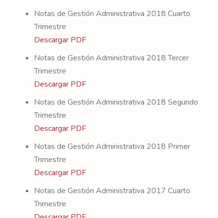
Notas de Gestión Administrativa 2018 Cuarto
Trimestre
Descargar PDF
Notas de Gestión Administrativa 2018 Tercer
Trimestre
Descargar PDF
Notas de Gestión Administrativa 2018 Segundo
Trimestre
Descargar PDF
Notas de Gestión Administrativa 2018 Primer
Trimestre
Descargar PDF
Notas de Gestión Administrativa 2017 Cuarto
Trimestre
Descargar PDF