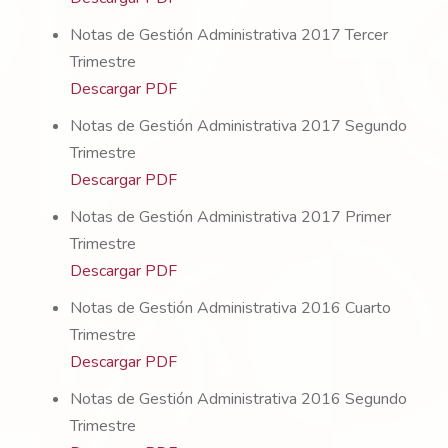
Notas de Gestión Administrativa 2017 Tercer
Trimestre
Descargar PDF
Notas de Gestión Administrativa 2017 Segundo
Trimestre
Descargar PDF
Notas de Gestión Administrativa 2017 Primer
Trimestre
Descargar PDF
Notas de Gestión Administrativa 2016 Cuarto
Trimestre
Descargar PDF
Notas de Gestión Administrativa 2016 Segundo
Trimestre