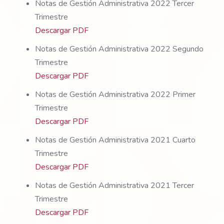
Notas de Gestión Administrativa 2022 Tercer
Trimestre
Descargar PDF
Notas de Gestión Administrativa 2022 Segundo
Trimestre
Descargar PDF
Notas de Gestión Administrativa 2022 Primer
Trimestre
Descargar PDF
Notas de Gestión Administrativa 2021 Cuarto
Trimestre
Descargar PDF
Notas de Gestión Administrativa 2021 Tercer
Trimestre
Descargar PDF