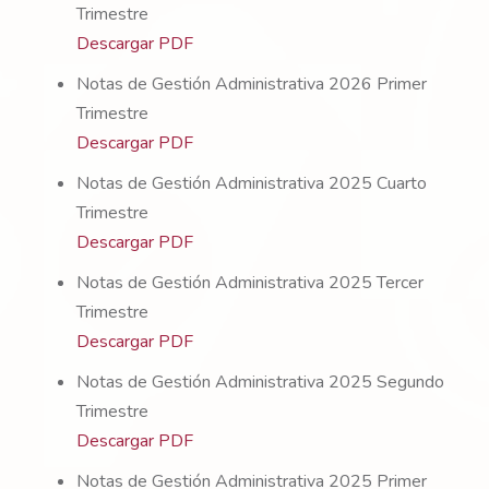
Trimestre
Descargar PDF
Notas de Gestión Administrativa 2026 Primer
Trimestre
Descargar PDF
Notas de Gestión Administrativa 2025 Cuarto
Trimestre
Descargar PDF
Notas de Gestión Administrativa 2025 Tercer
Trimestre
Descargar PDF
Notas de Gestión Administrativa 2025 Segundo
Trimestre
Descargar PDF
Notas de Gestión Administrativa 2025 Primer