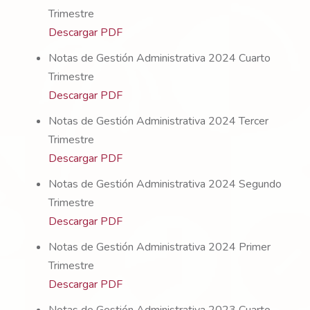
Trimestre
Descargar PDF
Notas de Gestión Administrativa 2024 Cuarto
Trimestre
Descargar PDF
Notas de Gestión Administrativa 2024 Tercer
Trimestre
Descargar PDF
Notas de Gestión Administrativa 2024 Segundo
Trimestre
Descargar PDF
Notas de Gestión Administrativa 2024 Primer
Trimestre
Descargar PDF