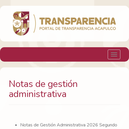
H. Ayuntamiento Constitucional de Acapulco
Toggle 
Notas de gestión
administrativa
Notas de Gestión Administrativa 2026 Segundo