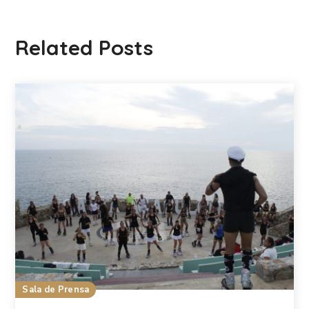
Related Posts
Sala de Prensa