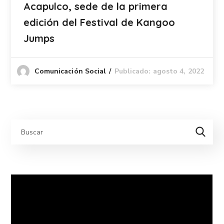
Acapulco, sede de la primera
edición del Festival de Kangoo
Jumps
Publicado: agosto 4, 2022
Comunicación Social