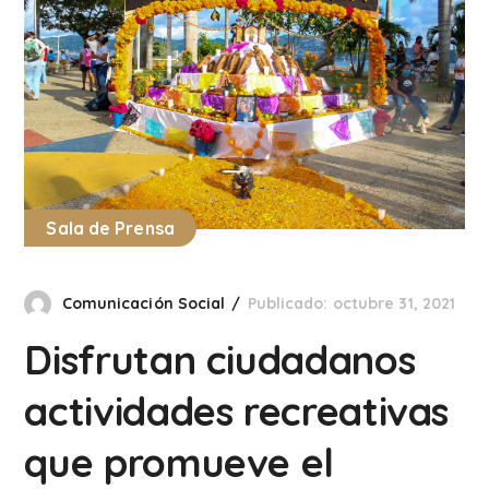
Sala de Prensa
Comunicación Social
Publicado: octubre 31, 2021
Disfrutan ciudadanos
actividades recreativas
que promueve el