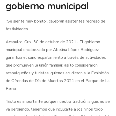
gobierno municipal
“Se siente muy bonito”, celebran asistentes regreso de
festividades
Acapulco, Gro., 30 de octubre de 2021.- El gobierno
municipal encabezado por Abelina López Rodríguez
garantiza el sano esparcimiento a través de actividades
que promueven la unión familiar, así lo consideraron
acapulqueños y turistas, quienes acudieron a la Exhibición
de Ofrendas de Día de Muertos 2021 en el Parque de La
Reina.
“Esto es importante porque nuestra tradición sigue, no se
va perdiendo, tenemos que inculcarle a los niños todo