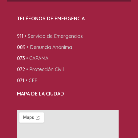
TELÉFONOS DE EMERGENCIA
911
• Servicio de Emergencias
089
• Denuncia Anónima
073
• CAPAMA
072
• Protección Civil
071
• CFE
MAPA DE LA CIUDAD