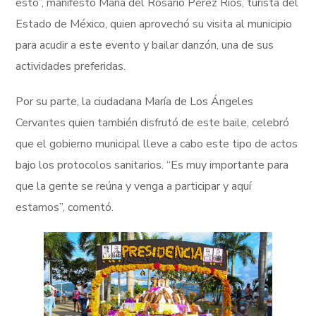
esto”, manifestó María del Rosario Pérez Ríos, turista del
Estado de México, quien aprovechó su visita al municipio
para acudir a este evento y bailar danzón, una de sus
actividades preferidas.
Por su parte, la ciudadana María de Los Ángeles
Cervantes quien también disfrutó de este baile, celebró
que el gobierno municipal lleve a cabo este tipo de actos
bajo los protocolos sanitarios. “Es muy importante para
que la gente se reúna y venga a participar y aquí
estamos”, comentó.