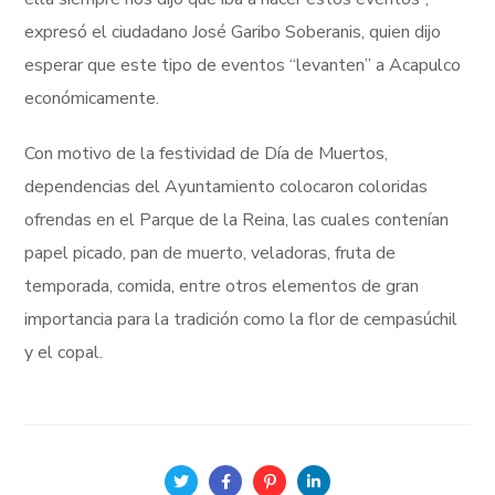
expresó el ciudadano José Garibo Soberanis, quien dijo
esperar que este tipo de eventos “levanten” a Acapulco
económicamente.
Con motivo de la festividad de Día de Muertos,
dependencias del Ayuntamiento colocaron coloridas
ofrendas en el Parque de la Reina, las cuales contenían
papel picado, pan de muerto, veladoras, fruta de
temporada, comida, entre otros elementos de gran
importancia para la tradición como la flor de cempasúchil
y el copal.