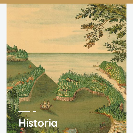
Historia