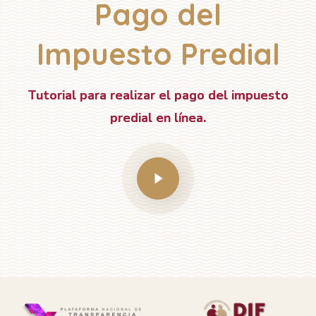
Pago del
Impuesto Predial
Tutorial para realizar el pago del impuesto
predial en línea.