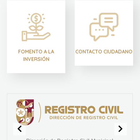
FOMENTO A LA
CONTACTO CIUDADANO
INVERSIÓN