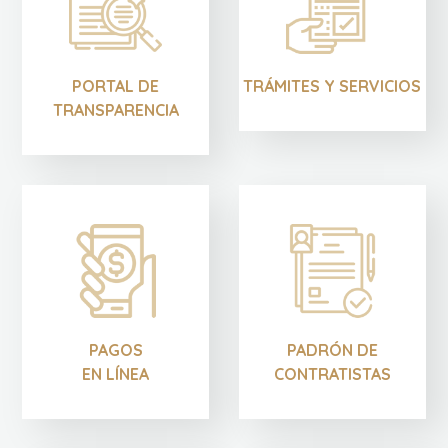
PORTAL DE
TRÁMITES Y SERVICIOS
TRANSPARENCIA
PAGOS
PADRÓN DE
EN LÍNEA
CONTRATISTAS