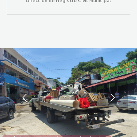
Centro de Atención y Protección al Turista
Acapulco