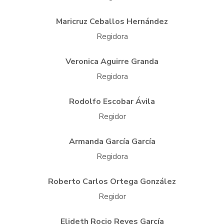
Maricruz Ceballos Hernández
Regidora
Veronica Aguirre Granda
Regidora
Rodolfo Escobar Ávila
Regidor
Armanda García García
Regidora
Roberto Carlos Ortega González
Regidor
Elideth Rocio Reyes García