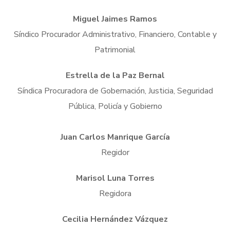
Miguel Jaimes Ramos
Síndico Procurador Administrativo, Financiero, Contable y
Patrimonial
Estrella de la Paz Bernal
Síndica Procuradora de Gobernación, Justicia, Seguridad
Pública, Policía y Gobierno
Juan Carlos Manrique García
Regidor
Marisol Luna Torres
Regidora
Cecilia Hernández Vázquez