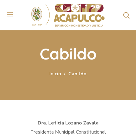
Cabildo
Inicio
Cabildo
Dra. Leticia Lozano Zavala
Presidenta Municipal Constitucional