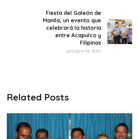
Fiesta del Galeón de
Manila, un evento que
celebrará la historia
entre Acapulco y
Filipinas
octubre 19, 2021
Related Posts