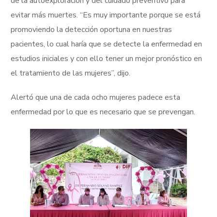
de la autoexploración y del cuidado preventivo para
evitar más muertes. “Es muy importante porque se está
promoviendo la detección oportuna en nuestras
pacientes, lo cual haría que se detecte la enfermedad en
estudios iniciales y con ello tener un mejor pronóstico en
el tratamiento de las mujeres”, dijo.
Alertó que una de cada ocho mujeres padece esta
enfermedad por lo que es necesario que se prevengan.