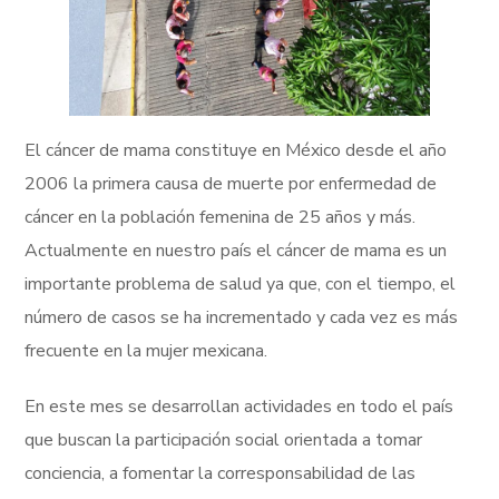
El cáncer de mama constituye en México desde el año
2006 la primera causa de muerte por enfermedad de
cáncer en la población femenina de 25 años y más.
Actualmente en nuestro país el cáncer de mama es un
importante problema de salud ya que, con el tiempo, el
número de casos se ha incrementado y cada vez es más
frecuente en la mujer mexicana.
En este mes se desarrollan actividades en todo el país
que buscan la participación social orientada a tomar
conciencia, a fomentar la corresponsabilidad de las