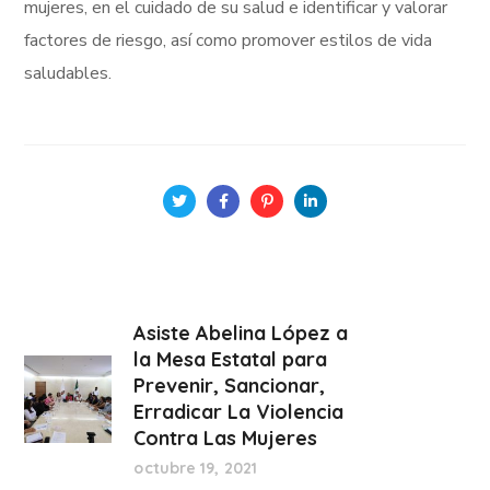
mujeres, en el cuidado de su salud e identificar y valorar
factores de riesgo, así como promover estilos de vida
saludables.
Asiste Abelina López a
la Mesa Estatal para
Prevenir, Sancionar,
Erradicar La Violencia
Contra Las Mujeres
octubre 19, 2021