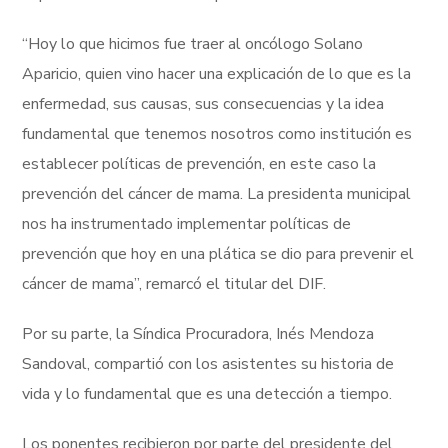
“Hoy lo que hicimos fue traer al oncólogo Solano
Aparicio, quien vino hacer una explicación de lo que es la
enfermedad, sus causas, sus consecuencias y la idea
fundamental que tenemos nosotros como institución es
establecer políticas de prevención, en este caso la
prevención del cáncer de mama. La presidenta municipal
nos ha instrumentado implementar políticas de
prevención que hoy en una plática se dio para prevenir el
cáncer de mama”, remarcó el titular del DIF.
Por su parte, la Síndica Procuradora, Inés Mendoza
Sandoval, compartió con los asistentes su historia de
vida y lo fundamental que es una detección a tiempo.
Los ponentes recibieron por parte del presidente del