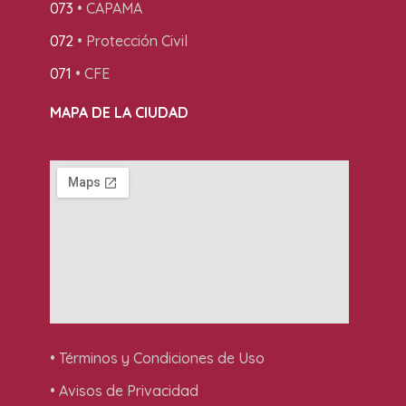
073
• CAPAMA
072
• Protección Civil
071
• CFE
MAPA DE LA CIUDAD
• Términos y Condiciones de Uso
• Avisos de Privacidad