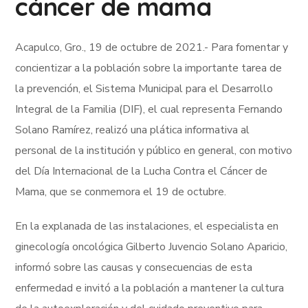
cáncer de mama
Acapulco, Gro., 19 de octubre de 2021.- Para fomentar y
concientizar a la población sobre la importante tarea de
la prevención, el Sistema Municipal para el Desarrollo
Integral de la Familia (DIF), el cual representa Fernando
Solano Ramírez, realizó una plática informativa al
personal de la institución y público en general, con motivo
del Día Internacional de la Lucha Contra el Cáncer de
Mama, que se conmemora el 19 de octubre.
En la explanada de las instalaciones, el especialista en
ginecología oncológica Gilberto Juvencio Solano Aparicio,
informó sobre las causas y consecuencias de esta
enfermedad e invitó a la población a mantener la cultura