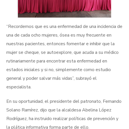
“Recordemos que es una enfermedad de una incidencia de
una de cada ocho mujeres, ósea es muy frecuente en
nuestras pacientes, entonces fomentar e inhibir que la
mujer se cheque, se autoexplore, que acuda a su médico
rutinariamente para encontrar esta enfermedad en
estados iniciales y si no, simplemente como estudio
general y poder salvar más vidas”, subrayó el
especialista.
En su oportunidad, el presidente del patronato, Fernando
Solano Ramírez, dijo que la alcaldesa Abelina López
Rodríguez, ha instruido realizar políticas de prevención y
la plática informativa forma parte de ello.