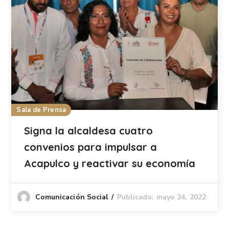
Sala de Prensa
Signa la alcaldesa cuatro
convenios para impulsar a
Acapulco y reactivar su economía
Publicado: mayo 24, 2022
Comunicación Social