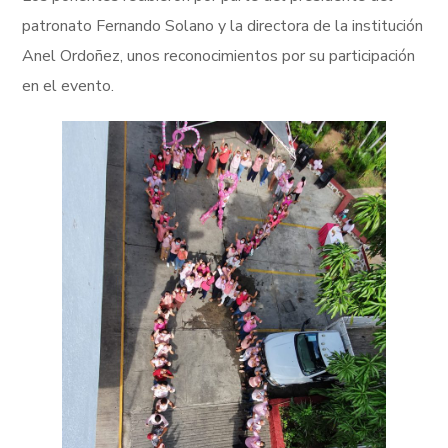
patronato Fernando Solano y la directora de la institución
Anel Ordoñez, unos reconocimientos por su participación
en el evento.