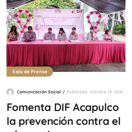
Sala de Prensa
Comunicación Social
Publicado: octubre 19, 2021
Fomenta DIF Acapulco
la prevención contra el