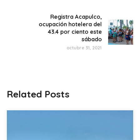
Registra Acapulco,
ocupación hotelera del
43.4 por ciento este
sábado
octubre 31, 2021
Related Posts