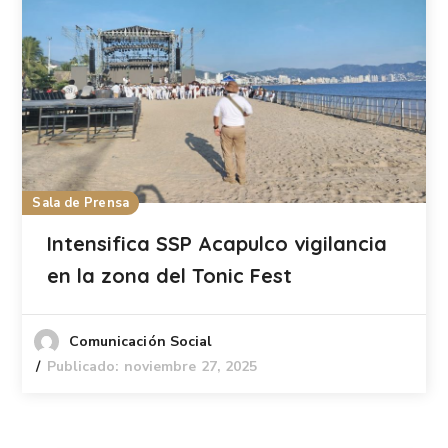
Sala de Prensa
Intensifica SSP Acapulco vigilancia
en la zona del Tonic Fest
Comunicación Social
Publicado: noviembre 27, 2025