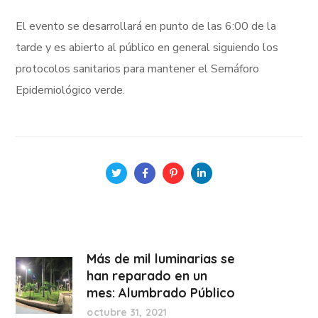
El evento se desarrollará en punto de las 6:00 de la
tarde y es abierto al público en general siguiendo los
protocolos sanitarios para mantener el Semáforo
Epidemiológico verde.
Más de mil luminarias se
han reparado en un
mes: Alumbrado Público
octubre 31, 2021