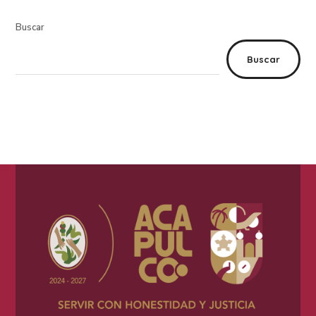
Buscar
Buscar