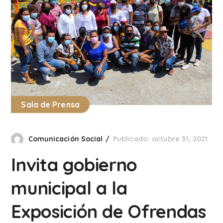
Sala de Prensa
Comunicación Social
Publicado: octubre 31, 2021
Invita gobierno
municipal a la
Exposición de Ofrendas