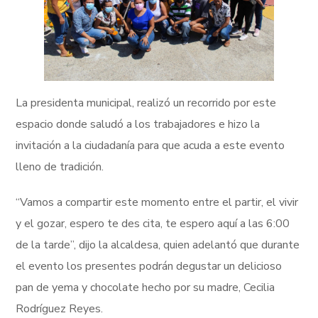
La presidenta municipal, realizó un recorrido por este
espacio donde saludó a los trabajadores e hizo la
invitación a la ciudadanía para que acuda a este evento
lleno de tradición.
“Vamos a compartir este momento entre el partir, el vivir
y el gozar, espero te des cita, te espero aquí a las 6:00
de la tarde”, dijo la alcaldesa, quien adelantó que durante
el evento los presentes podrán degustar un delicioso
pan de yema y chocolate hecho por su madre, Cecilia
Rodríguez Reyes.