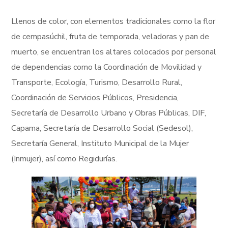
Llenos de color, con elementos tradicionales como la flor
de cempasúchil, fruta de temporada, veladoras y pan de
muerto, se encuentran los altares colocados por personal
de dependencias como la Coordinación de Movilidad y
Transporte, Ecología, Turismo, Desarrollo Rural,
Coordinación de Servicios Públicos, Presidencia,
Secretaría de Desarrollo Urbano y Obras Públicas, DIF,
Capama, Secretaría de Desarrollo Social (Sedesol),
Secretaría General, Instituto Municipal de la Mujer
(Inmujer), así como Regidurías.