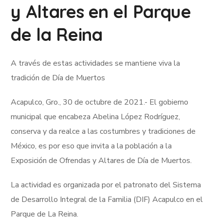
y Altares en el Parque
de la Reina
A través de estas actividades se mantiene viva la
tradición de Día de Muertos
Acapulco, Gro., 30 de octubre de 2021.- El gobierno
municipal que encabeza Abelina López Rodríguez,
conserva y da realce a las costumbres y tradiciones de
México, es por eso que invita a la población a la
Exposición de Ofrendas y Altares de Día de Muertos.
La actividad es organizada por el patronato del Sistema
de Desarrollo Integral de la Familia (DIF) Acapulco en el
Parque de La Reina.