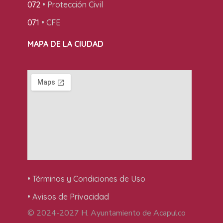
072
• Protección Civil
071
• CFE
MAPA DE LA CIUDAD
• Términos y Condiciones de Uso
• Avisos de Privacidad
© 2024-2027 H. Ayuntamiento de Acapulco