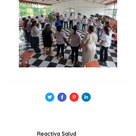
Reactiva Salud