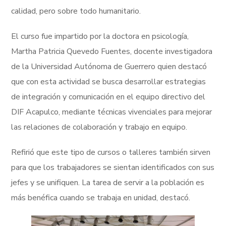
calidad, pero sobre todo humanitario.
El curso fue impartido por la doctora en psicología,
Martha Patricia Quevedo Fuentes, docente investigadora
de la Universidad Autónoma de Guerrero quien destacó
que con esta actividad se busca desarrollar estrategias
de integración y comunicación en el equipo directivo del
DIF Acapulco, mediante técnicas vivenciales para mejorar
las relaciones de colaboración y trabajo en equipo.
Refirió que este tipo de cursos o talleres también sirven
para que los trabajadores se sientan identificados con sus
jefes y se unifiquen. La tarea de servir a la población es
más benéfica cuando se trabaja en unidad, destacó.