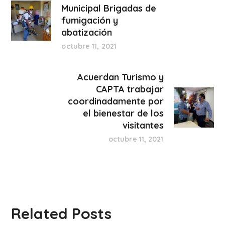
Municipal Brigadas de
fumigación y
abatización
octubre 11, 2021
Acuerdan Turismo y
CAPTA trabajar
coordinadamente por
el bienestar de los
visitantes
octubre 11, 2021
Related Posts