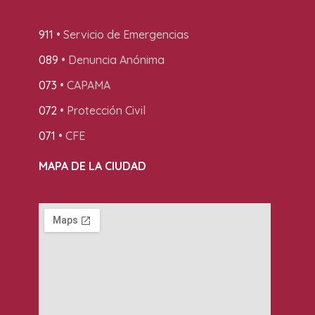
911
• Servicio de Emergencias
089
• Denuncia Anónima
073
• CAPAMA
072
• Protección Civil
071
• CFE
MAPA DE LA CIUDAD