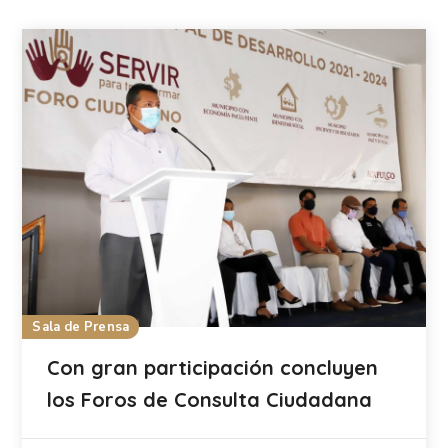
Sala de Prensa
Con gran participación concluyen
los Foros de Consulta Ciudadana