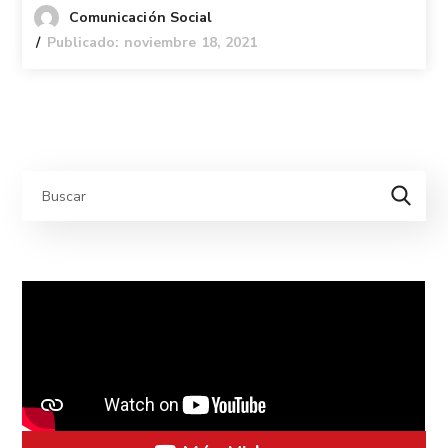
Comunicación Social
Publicado: noviembre 18, 2021