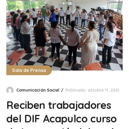
Sala de Prensa
Comunicación Social
Publicado: octubre 11, 2021
Reciben trabajadores
del DIF Acapulco curso