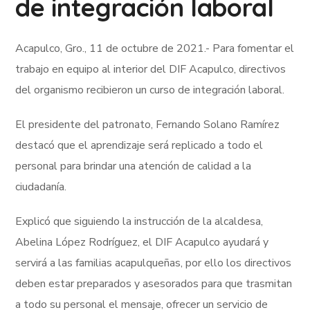
de integración laboral
Acapulco, Gro., 11 de octubre de 2021.- Para fomentar el
trabajo en equipo al interior del DIF Acapulco, directivos
del organismo recibieron un curso de integración laboral.
El presidente del patronato, Fernando Solano Ramírez
destacó que el aprendizaje será replicado a todo el
personal para brindar una atención de calidad a la
ciudadanía.
Explicó que siguiendo la instrucción de la alcaldesa,
Abelina López Rodríguez, el DIF Acapulco ayudará y
servirá a las familias acapulqueñas, por ello los directivos
deben estar preparados y asesorados para que trasmitan
a todo su personal el mensaje, ofrecer un servicio de