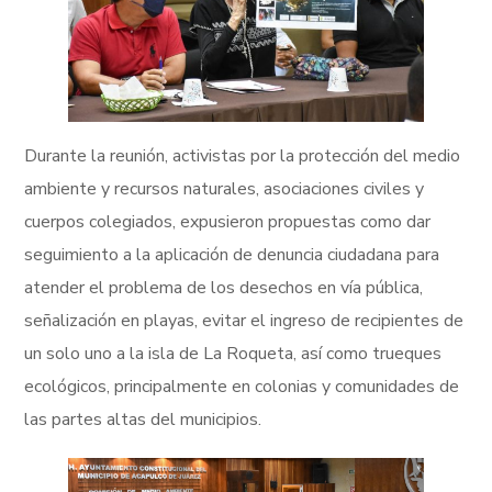
Durante la reunión, activistas por la protección del medio
ambiente y recursos naturales, asociaciones civiles y
cuerpos colegiados, expusieron propuestas como dar
seguimiento a la aplicación de denuncia ciudadana para
atender el problema de los desechos en vía pública,
señalización en playas, evitar el ingreso de recipientes de
un solo uno a la isla de La Roqueta, así como trueques
ecológicos, principalmente en colonias y comunidades de
las partes altas del municipios.