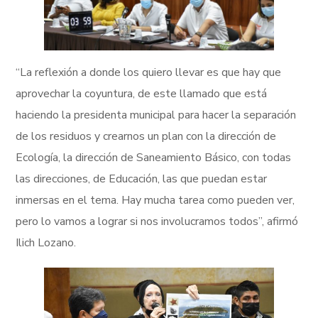
“La reflexión a donde los quiero llevar es que hay que
aprovechar la coyuntura, de este llamado que está
haciendo la presidenta municipal para hacer la separación
de los residuos y crearnos un plan con la dirección de
Ecología, la dirección de Saneamiento Básico, con todas
las direcciones, de Educación, las que puedan estar
inmersas en el tema. Hay mucha tarea como pueden ver,
pero lo vamos a lograr si nos involucramos todos”, afirmó
Ilich Lozano.