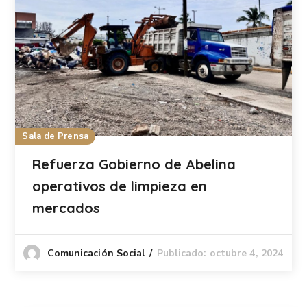
Sala de Prensa
Refuerza Gobierno de Abelina
operativos de limpieza en
mercados
Publicado: octubre 4, 2024
Comunicación Social