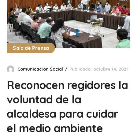
Sala de Prensa
Comunicación Social
Publicado: octubre 14, 2021
Reconocen regidores la
voluntad de la
alcaldesa para cuidar
el medio ambiente