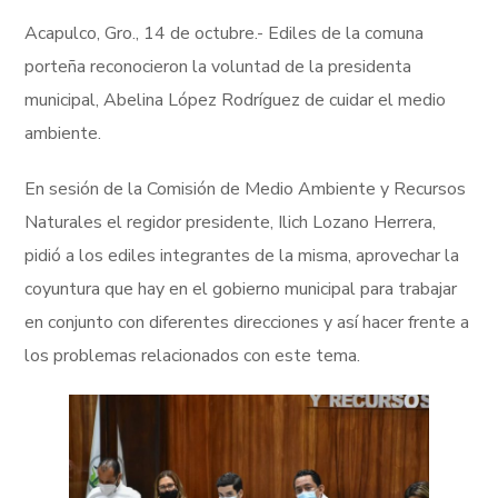
Acapulco, Gro., 14 de octubre.- Ediles de la comuna
porteña reconocieron la voluntad de la presidenta
municipal, Abelina López Rodríguez de cuidar el medio
ambiente.
En sesión de la Comisión de Medio Ambiente y Recursos
Naturales el regidor presidente, Ilich Lozano Herrera,
pidió a los ediles integrantes de la misma, aprovechar la
coyuntura que hay en el gobierno municipal para trabajar
en conjunto con diferentes direcciones y así hacer frente a
los problemas relacionados con este tema.