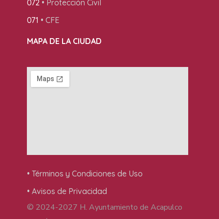
072
• Protección Civil
071
• CFE
MAPA DE LA CIUDAD
• Términos y Condiciones de Uso
• Avisos de Privacidad
© 2024-2027 H. Ayuntamiento de Acapulco