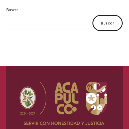
Buscar
Buscar