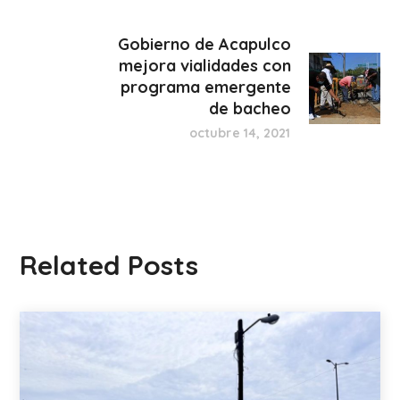
Gobierno de Acapulco
mejora vialidades con
programa emergente
de bacheo
octubre 14, 2021
Related Posts