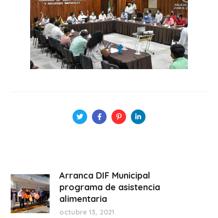
Arranca DIF Municipal
programa de asistencia
alimentaria
octubre 13, 2021