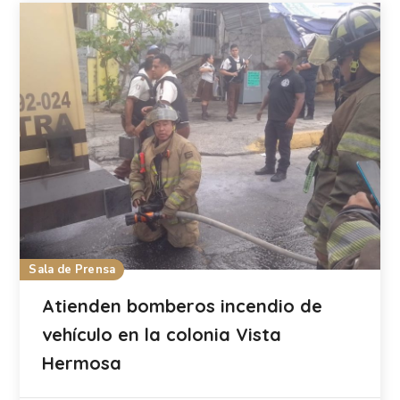
Sala de Prensa
Atienden bomberos incendio de
vehículo en la colonia Vista
Hermosa