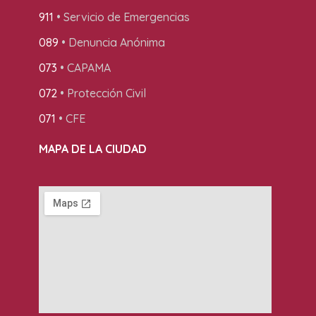
911
• Servicio de Emergencias
089
• Denuncia Anónima
073
• CAPAMA
072
• Protección Civil
071
• CFE
MAPA DE LA CIUDAD