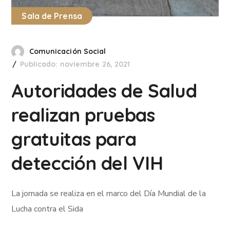
Sala de Prensa
Comunicación Social
Publicado: noviembre 26, 2021
Autoridades de Salud
realizan pruebas
gratuitas para
detección del VIH
La jornada se realiza en el marco del Día Mundial de la
Lucha contra el Sida