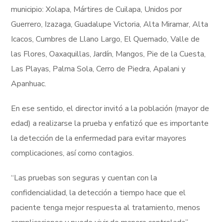
municipio: Xolapa, Mártires de Cuilapa, Unidos por
Guerrero, Izazaga, Guadalupe Victoria, Alta Miramar, Alta
Icacos, Cumbres de Llano Largo, El Quemado, Valle de
las Flores, Oaxaquillas, Jardín, Mangos, Pie de la Cuesta,
Las Playas, Palma Sola, Cerro de Piedra, Apalani y
Apanhuac.
En ese sentido, el director invitó a la población (mayor de
edad) a realizarse la prueba y enfatizó que es importante
la detección de la enfermedad para evitar mayores
complicaciones, así como contagios.
“Las pruebas son seguras y cuentan con la
confidencialidad, la detección a tiempo hace que el
paciente tenga mejor respuesta al tratamiento, menos