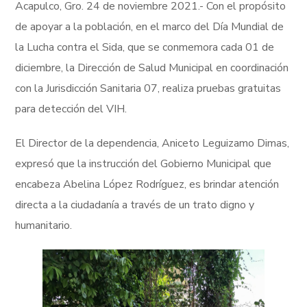
Acapulco, Gro. 24 de noviembre 2021.- Con el propósito
de apoyar a la población, en el marco del Día Mundial de
la Lucha contra el Sida, que se conmemora cada 01 de
diciembre, la Dirección de Salud Municipal en coordinación
con la Jurisdicción Sanitaria 07, realiza pruebas gratuitas
para detección del VIH.
El Director de la dependencia, Aniceto Leguizamo Dimas,
expresó que la instrucción del Gobierno Municipal que
encabeza Abelina López Rodríguez, es brindar atención
directa a la ciudadanía a través de un trato digno y
humanitario.