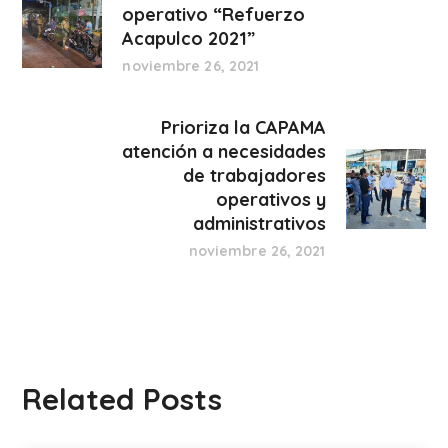
operativo “Refuerzo
Acapulco 2021”
noviembre 26, 2021
Prioriza la CAPAMA
atención a necesidades
de trabajadores
operativos y
administrativos
noviembre 26, 2021
Related Posts