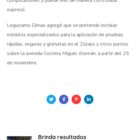
complicaciones y puede vivir de manera controlada”,
expresó.
Leguizamo Dimas agregó que se pretende instalar
módulos especializados para la aplicación de pruebas
rápidas, seguras y gratuitas en el Zócalo y otros puntos
sobre la avenida Costera Miguel Alemán, a partir del 25
de noviembre.
Brinda resultados