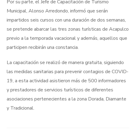
Por su parte, el Jefe de Capacitación de Turismo
Municipal, Alonso Arredondo, informó que serán
impartidos seis cursos con una duración de dos semanas,
se pretende abarcar las tres zonas turísticas de Acapulco
previo a la temporada vacacional y además, aquellos que
participen recibirán una constancia.
La capacitación se realizó de manera gratuita, siguiendo
las medidas sanitarias para prevenir contagios de COVID-
19, a esta actividad asistieron más de 500 informadores
y prestadores de servicios turísticos de diferentes
asociaciones pertenecientes a la zona Dorada, Diamante
y Tradicional.