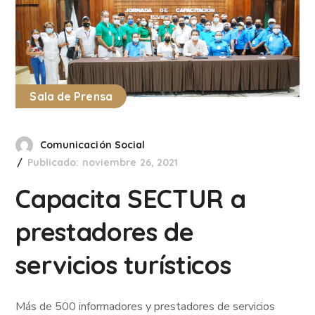
Sala de Prensa
Comunicación Social
Publicado: noviembre 26, 2021
Capacita SECTUR a
prestadores de
servicios turísticos
Más de 500 informadores y prestadores de servicios