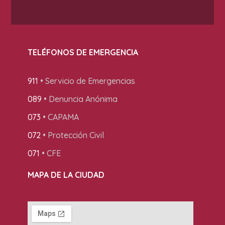
TELÉFONOS DE EMERGENCIA
911
• Servicio de Emergencias
089
• Denuncia Anónima
073
• CAPAMA
072
• Protección Civil
071
• CFE
MAPA DE LA CIUDAD