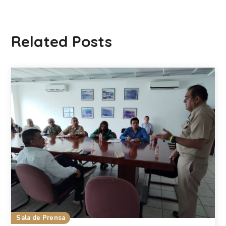
Related Posts
Sala de Prensa