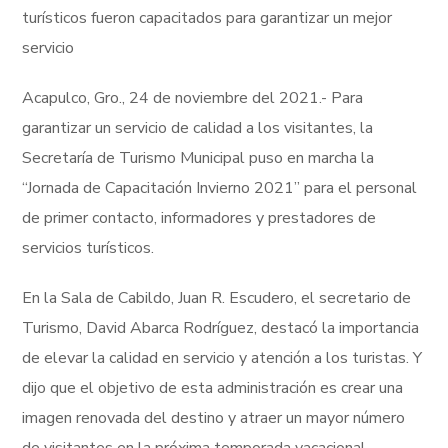
turísticos fueron capacitados para garantizar un mejor
servicio
Acapulco, Gro., 24 de noviembre del 2021.- Para
garantizar un servicio de calidad a los visitantes, la
Secretaría de Turismo Municipal puso en marcha la
“Jornada de Capacitación Invierno 2021” para el personal
de primer contacto, informadores y prestadores de
servicios turísticos.
En la Sala de Cabildo, Juan R. Escudero, el secretario de
Turismo, David Abarca Rodríguez, destacó la importancia
de elevar la calidad en servicio y atención a los turistas. Y
dijo que el objetivo de esta administración es crear una
imagen renovada del destino y atraer un mayor número