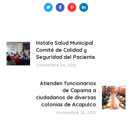
Instala Salud Municipal
Comité de Calidad y
Seguridad del Paciente
noviembre 26, 2021
Atienden funcionarios
de Capama a
ciudadanos de diversas
colonias de Acapulco
noviembre 26, 2021