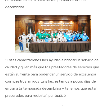
de visitantes en la próxima temporada vacacional
decembrina.
“Estas capacitaciones nos ayudan a brindar un servicio de
calidad y quien más que los prestadores de servicios que
están al frente para poder dar un servicio de excelencia
con nuestros amigos turistas, estamos a pocos días de
entrar a la temporada decembrina y tenemos que estar
preparados para recibirla“, puntualizó.