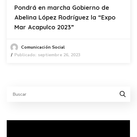
Pondrá en marcha Gobierno de
Abelina López Rodríguez la “Expo
Mar Acapulco 2023”
Comunicación Social
Publicado: septiembre 26, 2023