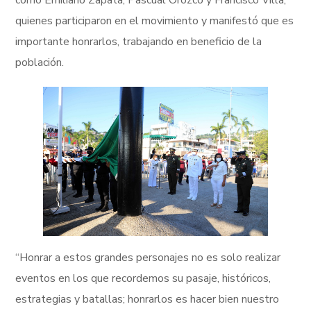
quienes participaron en el movimiento y manifestó que es
importante honrarlos, trabajando en beneficio de la
población.
“Honrar a estos grandes personajes no es solo realizar
eventos en los que recordemos su pasaje, históricos,
estrategias y batallas; honrarlos es hacer bien nuestro