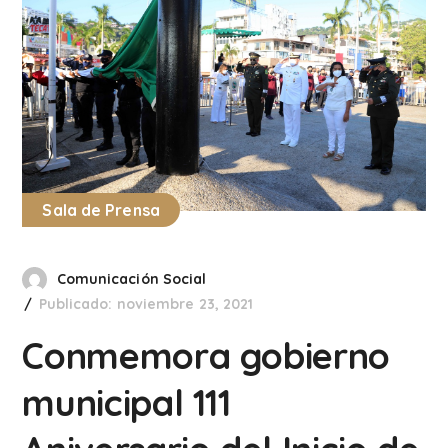
Sala de Prensa
Comunicación Social
Publicado: noviembre 23, 2021
Conmemora gobierno
municipal 111