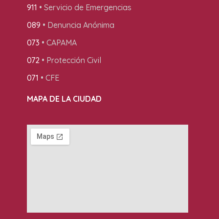
911
• Servicio de Emergencias
089
• Denuncia Anónima
073
• CAPAMA
072
• Protección Civil
071
• CFE
MAPA DE LA CIUDAD