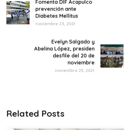
Fomenta DIF Acapulco
prevención ante
Diabetes Mellitus
noviembre 23, 2021
Evelyn Salgado y
Abelina López, presiden
desfile del 20 de
noviembre
noviembre 23, 2021
Related Posts