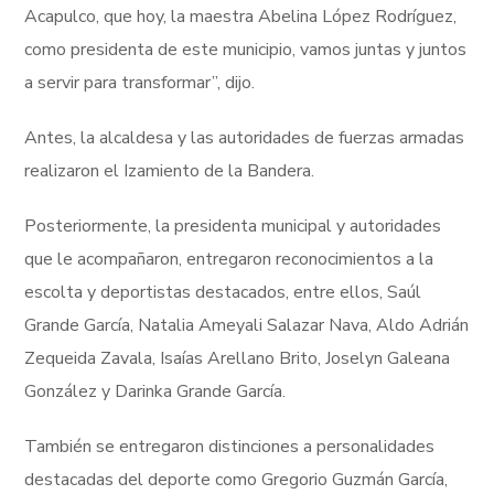
Acapulco, que hoy, la maestra Abelina López Rodríguez,
como presidenta de este municipio, vamos juntas y juntos
a servir para transformar”, dijo.
Antes, la alcaldesa y las autoridades de fuerzas armadas
realizaron el Izamiento de la Bandera.
Posteriormente, la presidenta municipal y autoridades
que le acompañaron, entregaron reconocimientos a la
escolta y deportistas destacados, entre ellos, Saúl
Grande García, Natalia Ameyali Salazar Nava, Aldo Adrián
Zequeida Zavala, Isaías Arellano Brito, Joselyn Galeana
González y Darinka Grande García.
También se entregaron distinciones a personalidades
destacadas del deporte como Gregorio Guzmán García,