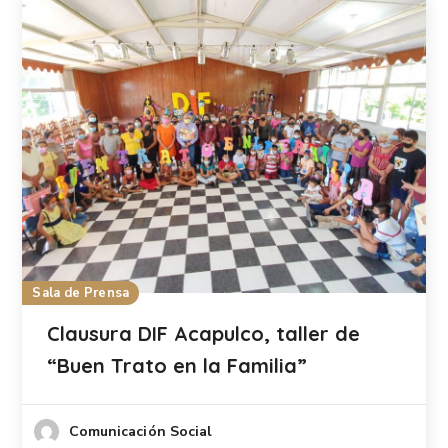
Sala de Prensa
Clausura DIF Acapulco, taller de
“Buen Trato en la Familia”
Comunicación Social