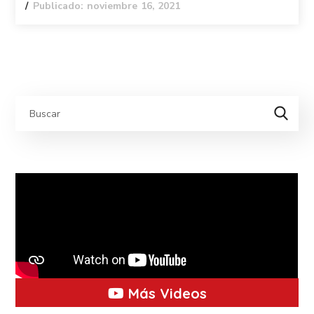
Publicado: noviembre 16, 2021
Más Videos