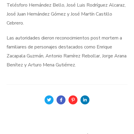
Telésforo Hernández Bello, José Luis Rodríguez Alcaraz,
José Juan Hernández Gómez y José Martín Castillo
Cebrero.
Las autoridades dieron reconocimientos post mortem a
familiares de personajes destacados como Enrique
Zacapala Guzmán, Antonio Ramírez Rebollar, Jorge Arana
Benítez y Arturo Mena Gutiérrez.