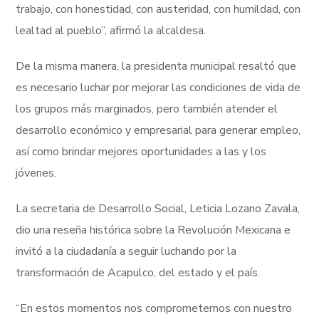
trabajo, con honestidad, con austeridad, con humildad, con
lealtad al pueblo”, afirmó la alcaldesa.
De la misma manera, la presidenta municipal resaltó que
es necesario luchar por mejorar las condiciones de vida de
los grupos más marginados, pero también atender el
desarrollo económico y empresarial para generar empleo,
así como brindar mejores oportunidades a las y los
jóvenes.
La secretaria de Desarrollo Social, Leticia Lozano Zavala,
dio una reseña histórica sobre la Revolución Mexicana e
invitó a la ciudadanía a seguir luchando por la
transformación de Acapulco, del estado y el país.
“En estos momentos nos comprometemos con nuestro