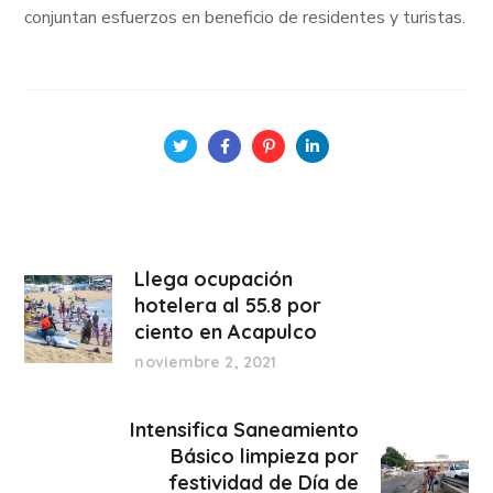
conjuntan esfuerzos en beneficio de residentes y turistas.
Llega ocupación
hotelera al 55.8 por
ciento en Acapulco
noviembre 2, 2021
Intensifica Saneamiento
Básico limpieza por
festividad de Día de