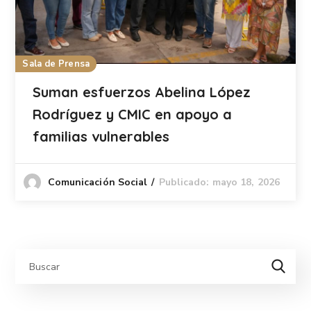
Sala de Prensa
Suman esfuerzos Abelina López
Rodríguez y CMIC en apoyo a
familias vulnerables
Publicado: mayo 18, 2026
Comunicación Social