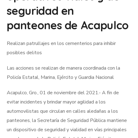
seguridad en
panteones de Acapulco
Realizan patrullajes en los cementerios para inhibir
posibles delitos
Las acciones se realizan de manera coordinada con la
Policía Estatal, Marina, Ejército y Guardia Nacional
Acapulco, Gro., 01 de noviembre del 2021.- A fin de
evitar incidentes y brindar mayor agilidad a los
automovilistas que circulan en calles aledañas a los
panteones, la Secretaría de Seguridad Pública mantiene
un dispositivo de seguridad y vialidad en vías principales