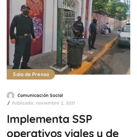
Sala de Prensa
Comunicación Social
Publicado: noviembre 2, 2021
Implementa SSP
operativos viales y de