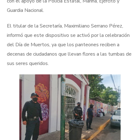
con el apoyo de la Policía Estatal, Marina, Ejército y
Guardia Nacional.
El titular de la Secretaría, Maximiliano Serrano Pérez,
informó que este dispositivo se activó por la celebración
del Día de Muertos, ya que los panteones reciben a
decenas de ciudadanos que llevan flores a las tumbas de
sus seres queridos.