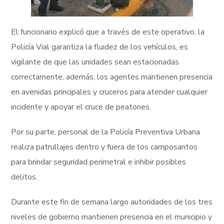
El funcionario explicó que a través de este operativo, la
Policía Vial garantiza la fluidez de los vehículos, es
vigilante de que las unidades sean estacionadas
correctamente, además, los agentes mantienen presencia
en avenidas principales y cruceros para atender cualquier
incidente y apoyar el cruce de peatones.
Por su parte, personal de la Policía Preventiva Urbana
realiza patrullajes dentro y fuera de los camposantos
para brindar seguridad perimetral e inhibir posibles
delitos.
Durante este fin de semana largo autoridades de los tres
niveles de gobierno mantienen presencia en el municipio y