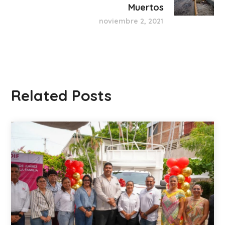
Muertos
noviembre 2, 2021
Related Posts