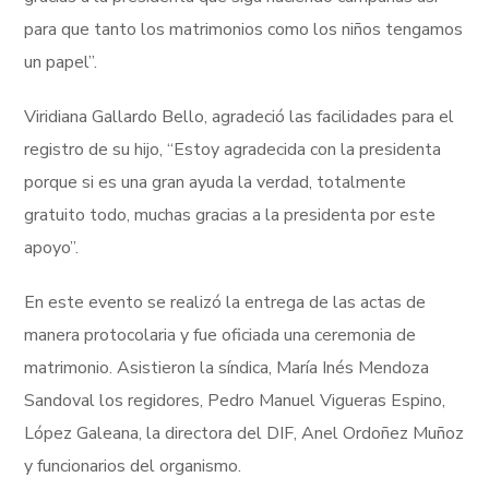
para que tanto los matrimonios como los niños tengamos
un papel”.
Viridiana Gallardo Bello, agradeció las facilidades para el
registro de su hijo, “Estoy agradecida con la presidenta
porque si es una gran ayuda la verdad, totalmente
gratuito todo, muchas gracias a la presidenta por este
apoyo”.
En este evento se realizó la entrega de las actas de
manera protocolaria y fue oficiada una ceremonia de
matrimonio. Asistieron la síndica, María Inés Mendoza
Sandoval los regidores, Pedro Manuel Vigueras Espino,
López Galeana, la directora del DIF, Anel Ordoñez Muñoz
y funcionarios del organismo.