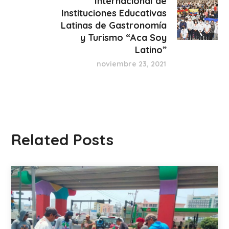
Internacional de
Instituciones Educativas
Latinas de Gastronomía
y Turismo “Aca Soy
Latino”
noviembre 23, 2021
Related Posts