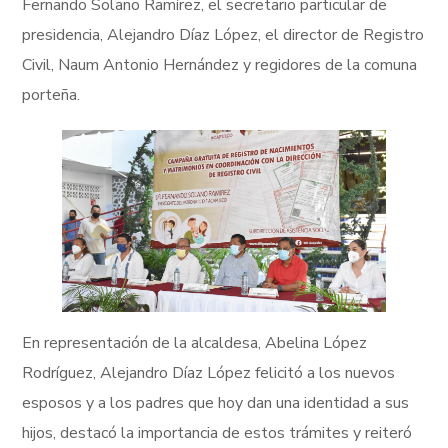
Fernando Solano Ramírez, el secretario particular de
presidencia, Alejandro Díaz López, el director de Registro
Civil, Naum Antonio Hernández y regidores de la comuna
porteña.
En representación de la alcaldesa, Abelina López
Rodríguez, Alejandro Díaz López felicitó a los nuevos
esposos y a los padres que hoy dan una identidad a sus
hijos, destacó la importancia de estos trámites y reiteró