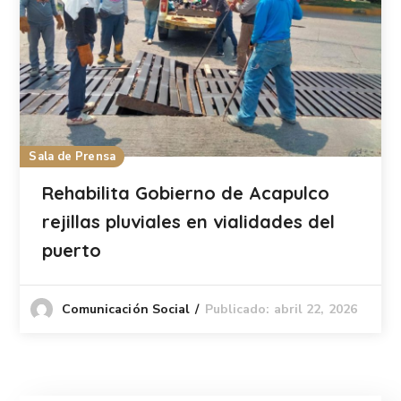
Sala de Prensa
Rehabilita Gobierno de Acapulco
rejillas pluviales en vialidades del
puerto
Publicado: abril 22, 2026
Comunicación Social