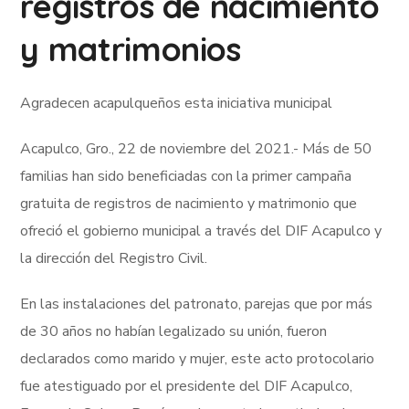
registros de nacimiento
y matrimonios
Agradecen acapulqueños esta iniciativa municipal
Acapulco, Gro., 22 de noviembre del 2021.- Más de 50
familias han sido beneficiadas con la primer campaña
gratuita de registros de nacimiento y matrimonio que
ofreció el gobierno municipal a través del DIF Acapulco y
la dirección del Registro Civil.
En las instalaciones del patronato, parejas que por más
de 30 años no habían legalizado su unión, fueron
declarados como marido y mujer, este acto protocolario
fue atestiguado por el presidente del DIF Acapulco,