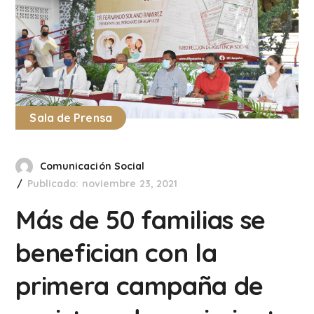
Sala de Prensa
Comunicación Social
Publicado: noviembre 23, 2021
Más de 50 familias se
benefician con la
primera campaña de