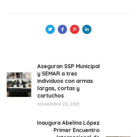
Aseguran SSP Municipal
y SEMAR a tres
individuos con armas
largas, cortas y
cartuchos
noviembre 23, 2021
Inaugura Abelina López
Primer Encuentro