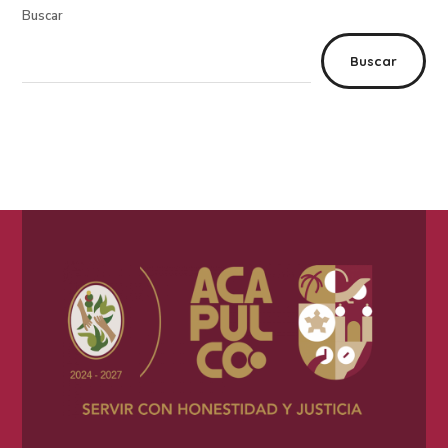
Buscar
Buscar