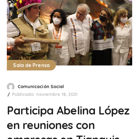
Sala de Prensa
Comunicación Social
Publicado: noviembre 18, 2021
Participa Abelina López
en reuniones con