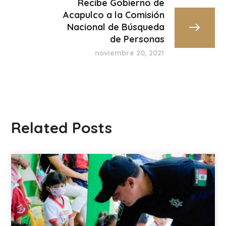
Recibe Gobierno de
Acapulco a la Comisión
Nacional de Búsqueda
de Personas
noviembre 20, 2021
Related Posts