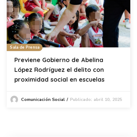
Sala de Prensa
Previene Gobierno de Abelina
López Rodríguez el delito con
proximidad social en escuelas
Publicado: abril 10, 2025
Comunicación Social