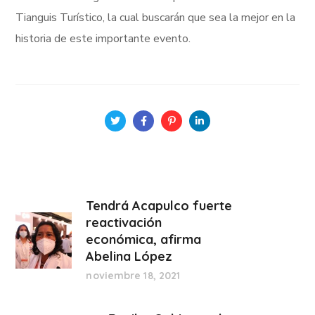
Tianguis Turístico, la cual buscarán que sea la mejor en la
historia de este importante evento.
Tendrá Acapulco fuerte
reactivación
económica, afirma
Abelina López
noviembre 18, 2021