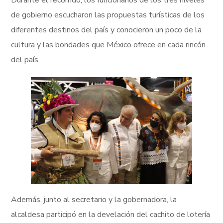
de gobierno escucharon las propuestas turísticas de los
diferentes destinos del país y conocieron un poco de la
cultura y las bondades que México ofrece en cada rincón
del país.
Además, junto al secretario y la gobernadora, la
alcaldesa participó en la develación del cachito de lotería