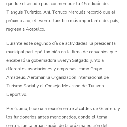
que fue diseñado para conmemorar la 45 edición del
Tianguis Turístico. Ahí, Torruco Marqués recordó que el
próximo año, el evento turístico más importante del país,
regresa a Acapulco.
Durante este segundo día de actividades, la presidenta
municipal participó también en la firma de convenios que
encabezó la gobernadora Evelyn Salgado, junto a
diferentes asociaciones y empresas, como Grupo
Amadeus, Aeromar, la Organización Internacional de
Turismo Social y el Consejo Mexicano de Turismo
Deportivo.
Por último, hubo una reunión entre alcaldes de Guerrero y
los funcionarios antes mencionados, dónde el tema
central fue la organización de la próxima edición del