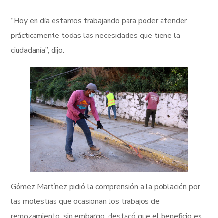
“Hoy en día estamos trabajando para poder atender
prácticamente todas las necesidades que tiene la
ciudadanía”, dijo.
Gómez Martínez pidió la comprensión a la población por
las molestias que ocasionan los trabajos de
remozamiento, sin embargo, destacó que el beneficio es