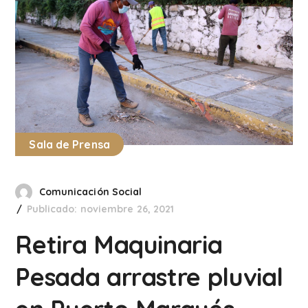
Sala de Prensa
Comunicación Social
Publicado: noviembre 26, 2021
Retira Maquinaria
Pesada arrastre pluvial