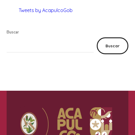
Tweets by AcapulcoGob
Buscar
Buscar