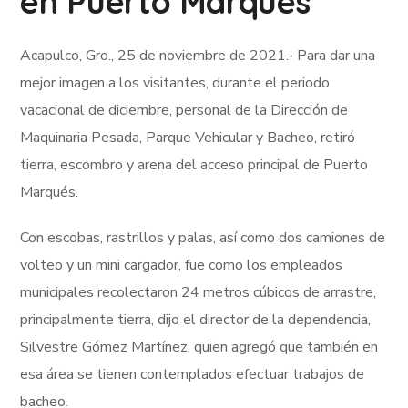
en Puerto Marqués
Acapulco, Gro., 25 de noviembre de 2021.- Para dar una
mejor imagen a los visitantes, durante el periodo
vacacional de diciembre, personal de la Dirección de
Maquinaria Pesada, Parque Vehicular y Bacheo, retiró
tierra, escombro y arena del acceso principal de Puerto
Marqués.
Con escobas, rastrillos y palas, así como dos camiones de
volteo y un mini cargador, fue como los empleados
municipales recolectaron 24 metros cúbicos de arrastre,
principalmente tierra, dijo el director de la dependencia,
Silvestre Gómez Martínez, quien agregó que también en
esa área se tienen contemplados efectuar trabajos de
bacheo.