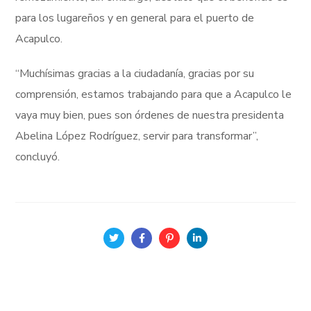
para los lugareños y en general para el puerto de
Acapulco.
“Muchísimas gracias a la ciudadanía, gracias por su
comprensión, estamos trabajando para que a Acapulco le
vaya muy bien, pues son órdenes de nuestra presidenta
Abelina López Rodríguez, servir para transformar”,
concluyó.