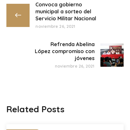
Convoca gobierno
municipal a sorteo del
Servicio Militar Nacional
noviembre 26, 2021
Refrenda Abelina
López compromiso con
jóvenes
noviembre 26, 2021
Related Posts