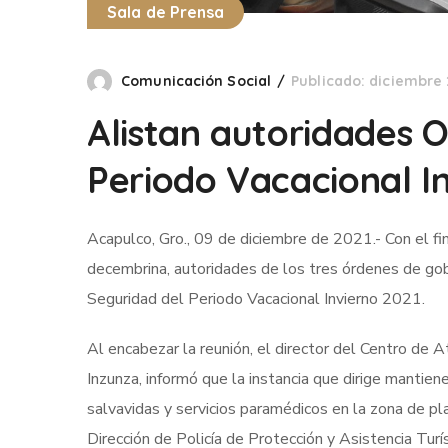
Sala de Prensa
Comunicación Social
Publicado: diciembre 
Alistan autoridades 
Periodo Vacacional I
Acapulco, Gro., 09 de diciembre de 2021.- Con el fi
decembrina, autoridades de los tres órdenes de gobi
Seguridad del Periodo Vacacional Invierno 2021.
Al encabezar la reunión, el director del Centro de
Inzunza, informó que la instancia que dirige manti
salvavidas y servicios paramédicos en la zona de pl
Dirección de Policía de Protección y Asistencia Turís