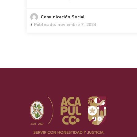
Comunicación Social
Publicado: noviembre 7, 2024