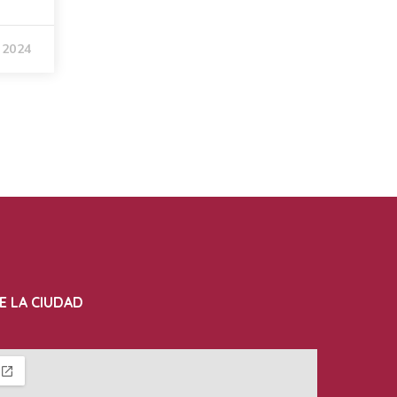
 2024
E LA CIUDAD