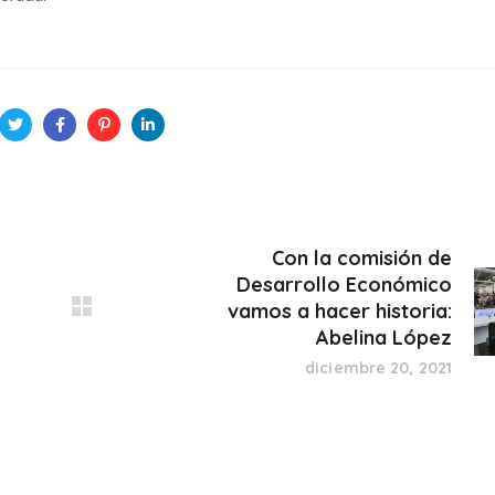
Con la comisión de
Desarrollo Económico
vamos a hacer historia:
Abelina López
diciembre 20, 2021