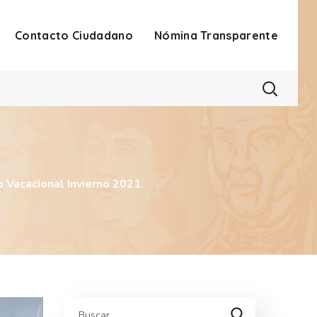
Contacto Ciudadano
Nómina Transparente
 Vacacional Invierno 2021