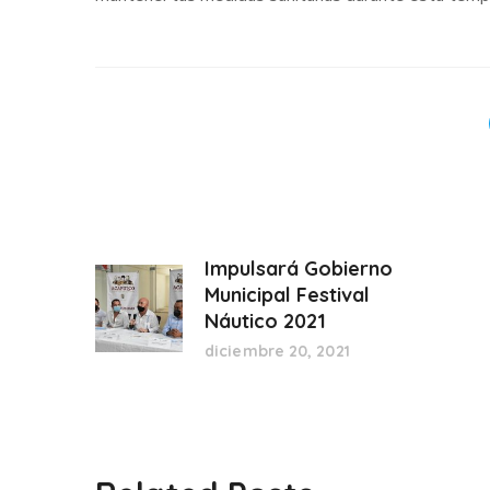
Impulsará Gobierno
Municipal Festival
Náutico 2021
diciembre 20, 2021