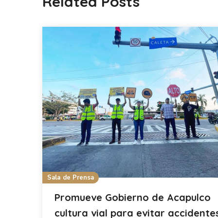
Related Posts
Sala de Prensa
Promueve Gobierno de Acapulco
cultura vial para evitar accidente