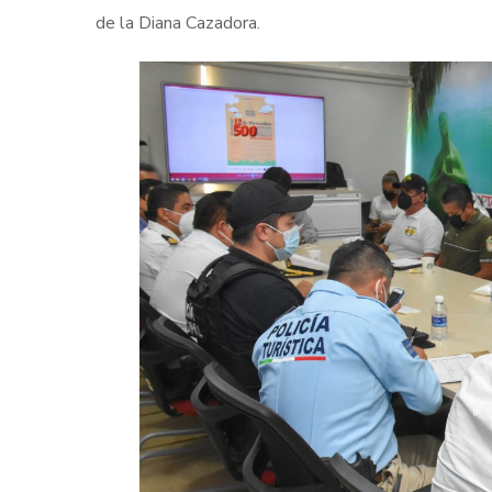
de la Diana Cazadora.