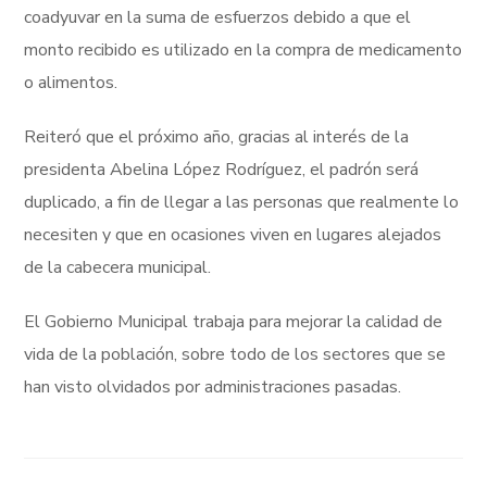
coadyuvar en la suma de esfuerzos debido a que el
monto recibido es utilizado en la compra de medicamento
o alimentos.
Reiteró que el próximo año, gracias al interés de la
presidenta Abelina López Rodríguez, el padrón será
duplicado, a fin de llegar a las personas que realmente lo
necesiten y que en ocasiones viven en lugares alejados
de la cabecera municipal.
El Gobierno Municipal trabaja para mejorar la calidad de
vida de la población, sobre todo de los sectores que se
han visto olvidados por administraciones pasadas.