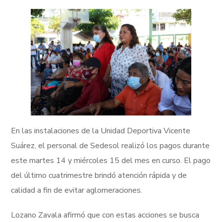
En las instalaciones de la Unidad Deportiva Vicente
Suárez, el personal de Sedesol realizó los pagos durante
este martes 14 y miércoles 15 del mes en curso. El pago
del último cuatrimestre brindó atención rápida y de
calidad a fin de evitar aglomeraciones.
Lozano Zavala afirmó que con estas acciones se busca