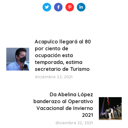
Acapulco llegará al 80
por ciento de
ocupación esta
temporada, estima
secretario de Turismo
diciembre 22, 2021
Da Abelina López
banderazo al Operativo
Vacacional de Invierno
2021
diciembre 22, 2021