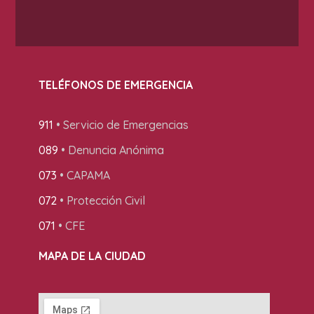
TELÉFONOS DE EMERGENCIA
911
• Servicio de Emergencias
089
• Denuncia Anónima
073
• CAPAMA
072
• Protección Civil
071
• CFE
MAPA DE LA CIUDAD