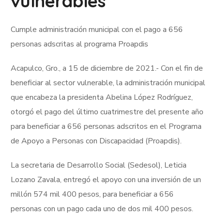
vulnerables
Cumple administración municipal con el pago a 656
personas adscritas al programa Proapdis
Acapulco, Gro., a 15 de diciembre de 2021.- Con el fin de
beneficiar al sector vulnerable, la administración municipal
que encabeza la presidenta Abelina López Rodríguez,
otorgó el pago del último cuatrimestre del presente año
para beneficiar a 656 personas adscritos en el Programa
de Apoyo a Personas con Discapacidad (Proapdis).
La secretaria de Desarrollo Social (Sedesol), Leticia
Lozano Zavala, entregó el apoyo con una inversión de un
millón 574 mil 400 pesos, para beneficiar a 656
personas con un pago cada uno de dos mil 400 pesos.