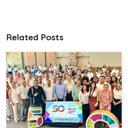
Related Posts