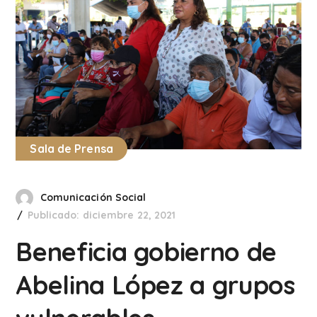
Sala de Prensa
Comunicación Social
Publicado: diciembre 22, 2021
Beneficia gobierno de
Abelina López a grupos