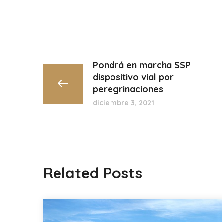
Pondrá en marcha SSP
dispositivo vial por
peregrinaciones
diciembre 3, 2021
Related Posts