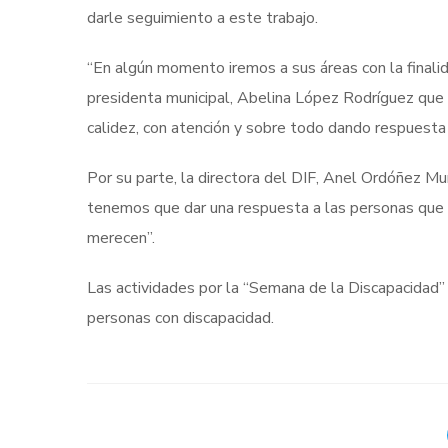
darle seguimiento a este trabajo.
“En algún momento iremos a sus áreas con la finalid
presidenta municipal, Abelina López Rodríguez que 
calidez, con atención y sobre todo dando respuesta
Por su parte, la directora del DIF, Anel Ordóñez M
tenemos que dar una respuesta a las personas que s
merecen”.
Las actividades por la “Semana de la Discapacidad”
personas con discapacidad.