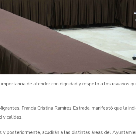
a importancia de atender con dignidad y respeto a los usuarios q
igrantes, Francia Cristina Ramírez Estrada, manifestó que la indi
 y calidez.
s y posteriormente, acudirán a las distintas áreas del Ayuntamie