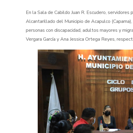
En la Sala de Cabildo Juan R. Escudero, servidores
Alcantarillado del Municipio de Acapulco (Capama), 
personas con discapacidad, adultos mayores y migran
Vergara García y Ana Jessica Ortega Reyes, respec