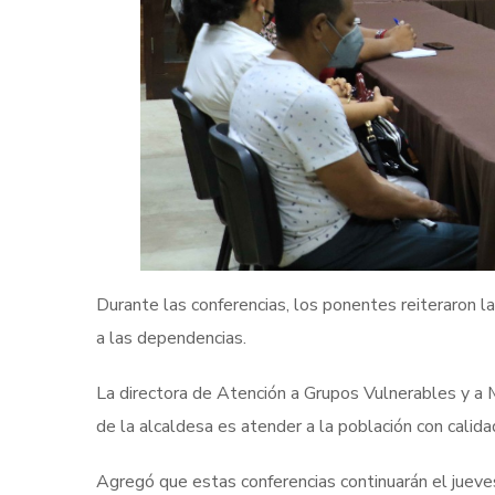
Durante las conferencias, los ponentes reiteraron l
a las dependencias.
La directora de Atención a Grupos Vulnerables y a M
de la alcaldesa es atender a la población con calidad
Agregó que estas conferencias continuarán el jueve