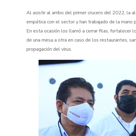
Al asistir al arribo del primer crucero del 2022, la 
empática con el sector y han trabajado de la mano p
En esta ocasión los llamó a cerrar filas, fortalecer l
de una mesa a otra en caso de los restaurantes, san
propagación del virus.