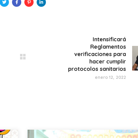
Intensificará
Reglamentos
verificaciones para
hacer cumplir
protocolos sanitarios
enero 12, 2022