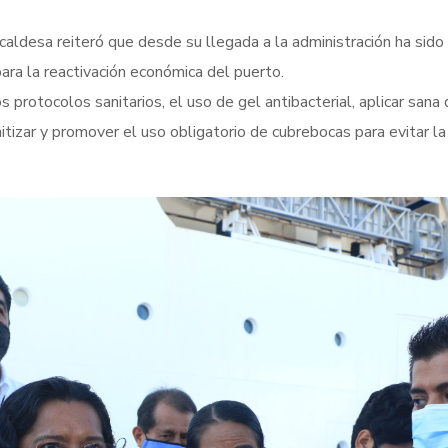
alcaldesa reiteró que desde su llegada a la administración ha sido
ara la reactivación económica del puerto.
os protocolos sanitarios, el uso de gel antibacterial, aplicar sana 
itizar y promover el uso obligatorio de cubrebocas para evitar la