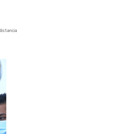
distancia