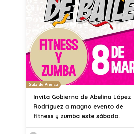
Sala de Prensa
Invita Gobierno de Abelina López
Rodríguez a magno evento de
fitness y zumba este sábado.