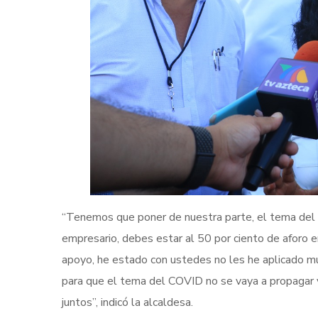
“Tenemos que poner de nuestra parte, el tema del C
empresario, debes estar al 50 por ciento de aforo e
apoyo, he estado con ustedes no les he aplicado m
para que el tema del COVID no se vaya a propagar 
juntos”, indicó la alcaldesa.