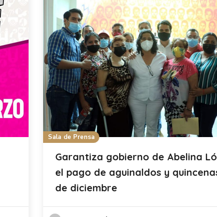
Sala de Prensa
Garantiza gobierno de Abelina L
el pago de aguinaldos y quincena
de diciembre