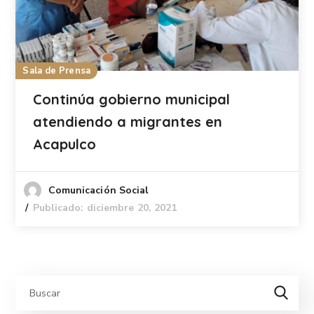
Sala de Prensa
Continúa gobierno municipal
atendiendo a migrantes en
Acapulco
Comunicación Social
Publicado: diciembre 20, 2021