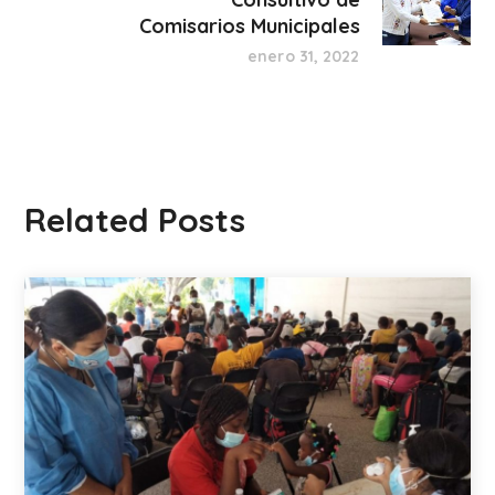
Comisarios Municipales
enero 31, 2022
Related Posts