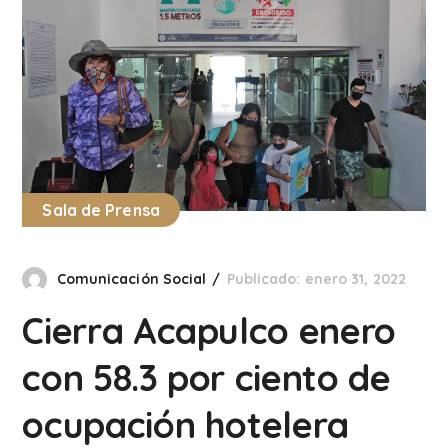
Sala de Prensa
Comunicación Social
Publicado: enero 31, 2022
Cierra Acapulco enero
con 58.3 por ciento de
ocupación hotelera