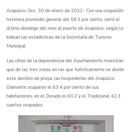
Acapulco, Gro., 30 de enero de 2022.- Con una ocupación
hotelera promedio general del 58.3 por ciento, cerró el
último domingo del mes el puerto de Acapulco, según lo
indican las estadísticas de la Secretaría de Turismo
Municipal.
Las cifras de la dependencia del Ayuntamiento muestran
que de las tres zonas en las que turísticamente se divide
este destino de playa, las hospederías del Acapulco
Diamante ocuparon el 63.4 por ciento de sus
habitaciones, en el Dorado el 60.2 y el Tradicional 42.3
cuartos ocupados.