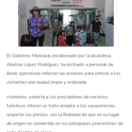
El Gobierno Municipal encabezado por la alcaldesa,
Abelina López Rodríguez, ha instruido a personal de
áreas operativas reforzar las acciones para ofrecer a los
visitantes una ciudad limpia y ordenada.
Asimismo, exhorta a los prestadores de servicios
turísticos ofrecer un trato amable a los vacacionistas,
respetar los precios, con la finalidad de que en su lugar
de origen se conviertan en los principales promotores de