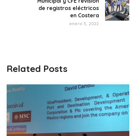
Municipal y CFE revisión
de registros eléctricos
en Costera
enero 5, 2022
Related Posts