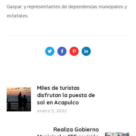
Gaspar, y representantes de dependencias municipales y
estatales.
Miles de turistas
disfrutan la puesta de
sol en Acapulco
enero 5, 2022
Realiza Gobierno