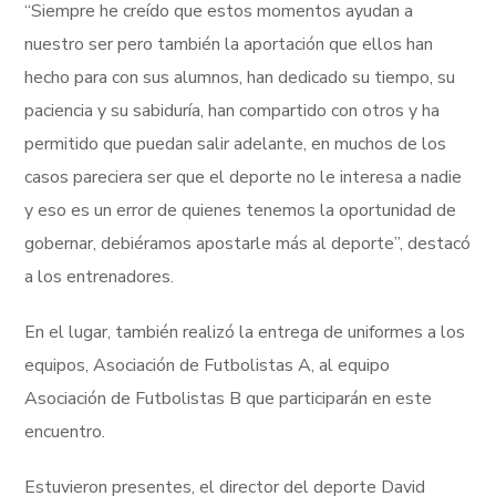
“Siempre he creído que estos momentos ayudan a
nuestro ser pero también la aportación que ellos han
hecho para con sus alumnos, han dedicado su tiempo, su
paciencia y su sabiduría, han compartido con otros y ha
permitido que puedan salir adelante, en muchos de los
casos pareciera ser que el deporte no le interesa a nadie
y eso es un error de quienes tenemos la oportunidad de
gobernar, debiéramos apostarle más al deporte”, destacó
a los entrenadores.
En el lugar, también realizó la entrega de uniformes a los
equipos, Asociación de Futbolistas A, al equipo
Asociación de Futbolistas B que participarán en este
encuentro.
Estuvieron presentes, el director del deporte David