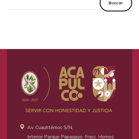
Buscar
Av. Cuauhtémoc S/N,
Interior Parque Papagayo, Fracc. Hornos.