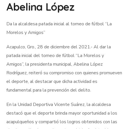
Abelina López
Da la alcaldesa patada inicial al torneo de fútbol “La
Morelos y Amigos”
Acapulco, Gro., 28 de diciembre del 2021.- Al dar la
patada inicial del torneo de fútbol “La Morelos y
Amigos”, la presidenta municipal, Abelina López
Rodríguez, reiteró su compromiso con quienes promueven
el deporte, al destacar que dicha actividad es
fundamental para la prevención del delito.
En la Unidad Deportiva Vicente Suárez, la alcaldesa
destacó que el deporte brinda mayor oportunidad a los
acapulqueños y compartió los logros obtenidos con las