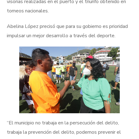
visorias realizadas en el puerto y el triunfo obtenido en
torneos nacionales.
Abelina López precisó que para su gobierno es prioridad
impulsar un mejor desarrollo a través del deporte.
“El municipio no trabaja en la persecución del delito,
trabaja la prevención del delito, podemos prevenir el