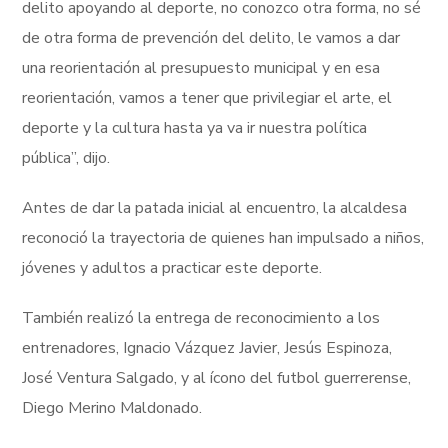
delito apoyando al deporte, no conozco otra forma, no sé
de otra forma de prevención del delito, le vamos a dar
una reorientación al presupuesto municipal y en esa
reorientación, vamos a tener que privilegiar el arte, el
deporte y la cultura hasta ya va ir nuestra política
pública”, dijo.
Antes de dar la patada inicial al encuentro, la alcaldesa
reconoció la trayectoria de quienes han impulsado a niños,
jóvenes y adultos a practicar este deporte.
También realizó la entrega de reconocimiento a los
entrenadores, Ignacio Vázquez Javier, Jesús Espinoza,
José Ventura Salgado, y al ícono del futbol guerrerense,
Diego Merino Maldonado.