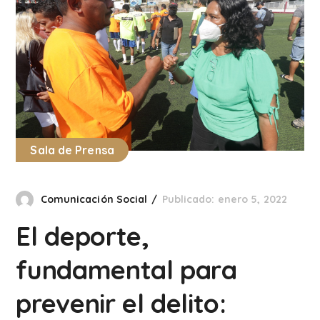
Sala de Prensa
Comunicación Social
Publicado: enero 5, 2022
El deporte,
fundamental para
prevenir el delito: