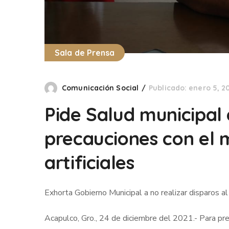
Sala de Prensa
Comunicación Social
Publicado: enero 5, 2
Pide Salud municipal
precauciones con el 
artificiales
Exhorta Gobierno Municipal a no realizar disparos al
Acapulco, Gro., 24 de diciembre del 2021.- Para pre