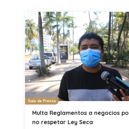
Sala de Prensa
Multa Reglamentos a negocios po
no respetar Ley Seca