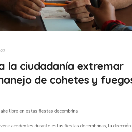
022
 a la ciudadanía extremar
manejo de cohetes y fuego
 aire libre en estas fiestas decembrina
venir accidentes durante estas fiestas decembrinas, la dirección