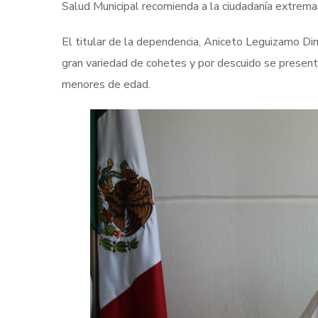
Salud Municipal recomienda a la ciudadanía extremar
El titular de la dependencia, Aniceto Leguizamo Dim
gran variedad de cohetes y por descuido se presen
menores de edad.