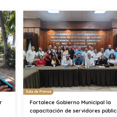
Sala de Prensa
r
Fortalece Gobierno Municipal la
capacitación de servidores públi