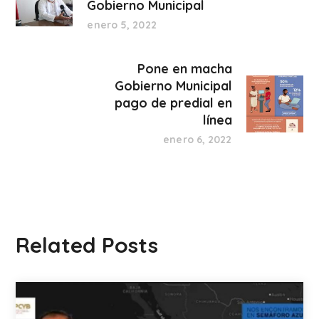
Gobierno Municipal
enero 5, 2022
Pone en macha
Gobierno Municipal
pago de predial en
línea
enero 6, 2022
Related Posts