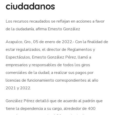
ciudadanos
Los recursos recaudados se reflejan en acciones a favor
de la ciudadanía, afirma Ernesto González
Acapulco, Gro., 05 de enero de 2022.- Con la finalidad de
estar regularizados, el director de Reglamentos y
Espectáculos, Ernesto González Pérez, llamó a
empresarios y responsables de todos los giros
comerciales de la ciudad, a realizar sus pagos por
licencias de funcionamiento correspondientes al año
2021 y 2022.
González Pérez detalló que de acuerdo al padrón que
tiene la dependencia a su cargo, alrededor de 400