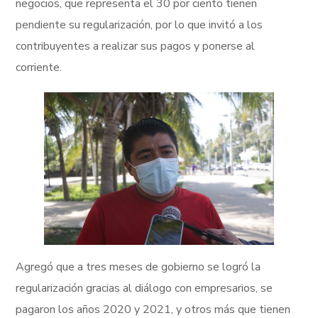
negocios, que representa el 30 por ciento tienen
pendiente su regularización, por lo que invitó a los
contribuyentes a realizar sus pagos y ponerse al
corriente.
Agregó que a tres meses de gobierno se logró la
regularización gracias al diálogo con empresarios, se
pagaron los años 2020 y 2021, y otros más que tienen