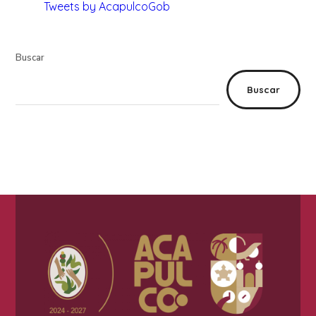
Tweets by AcapulcoGob
Buscar
Buscar