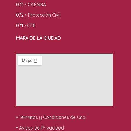
073
• CAPAMA
072
• Protección Civil
071
• CFE
MAPA DE LA CIUDAD
• Términos y Condiciones de Uso
• Avisos de Privacidad