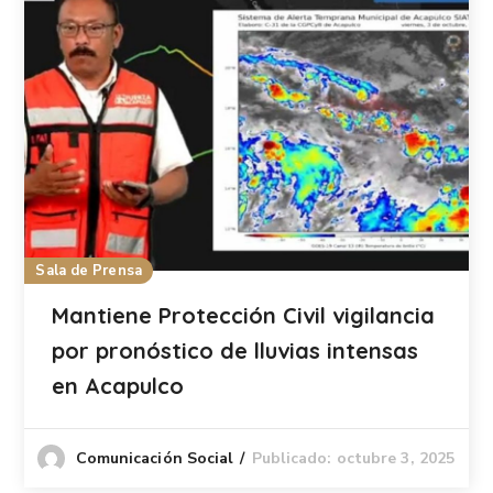
Sala de Prensa
Mantiene Protección Civil vigilancia
por pronóstico de lluvias intensas
en Acapulco
Publicado: octubre 3, 2025
Comunicación Social