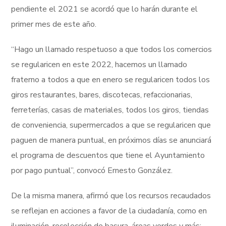
pendiente el 2021 se acordó que lo harán durante el
primer mes de este año.
“Hago un llamado respetuoso a que todos los comercios
se regularicen en este 2022, hacemos un llamado
fraterno a todos a que en enero se regularicen todos los
giros restaurantes, bares, discotecas, refaccionarias,
ferreterías, casas de materiales, todos los giros, tiendas
de conveniencia, supermercados a que se regularicen que
paguen de manera puntual, en próximos días se anunciará
el programa de descuentos que tiene el Ayuntamiento
por pago puntual”, convocó Ernesto González.
De la misma manera, afirmó que los recursos recaudados
se reflejan en acciones a favor de la ciudadanía, como en