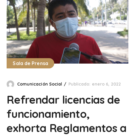
Sala de Prensa
Comunicación Social
Publicado: enero 6, 2022
Refrendar licencias de
funcionamiento,
exhorta Reglamentos a