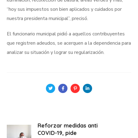
iluminación, recolección de basura, áreas verdes y más;
“hoy sus impuestos son bien aplicados y cuidados por
nuestra presidenta municipal”, precisó.
El funcionario municipal pidió a aquellos contribuyentes
que registren adeudos, se acerquen a la dependencia para
analizar su situación y lograr su regularización.
Reforzar medidas anti
COVID-19, pide