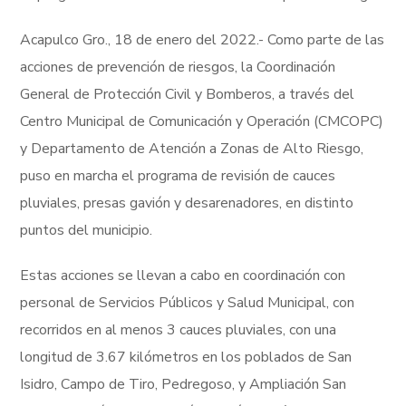
Acapulco Gro., 18 de enero del 2022.- Como parte de las
acciones de prevención de riesgos, la Coordinación
General de Protección Civil y Bomberos, a través del
Centro Municipal de Comunicación y Operación (CMCOPC)
y Departamento de Atención a Zonas de Alto Riesgo,
puso en marcha el programa de revisión de cauces
pluviales, presas gavión y desarenadores, en distinto
puntos del municipio.
Estas acciones se llevan a cabo en coordinación con
personal de Servicios Públicos y Salud Municipal, con
recorridos en al menos 3 cauces pluviales, con una
longitud de 3.67 kilómetros en los poblados de San
Isidro, Campo de Tiro, Pedregoso, y Ampliación San