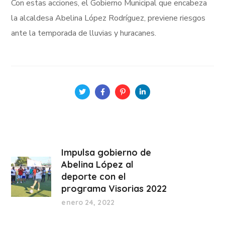
Con estas acciones, el Gobierno Municipal que encabeza
la alcaldesa Abelina López Rodríguez, previene riesgos
ante la temporada de lluvias y huracanes.
Impulsa gobierno de
Abelina López al
deporte con el
programa Visorias 2022
enero 24, 2022