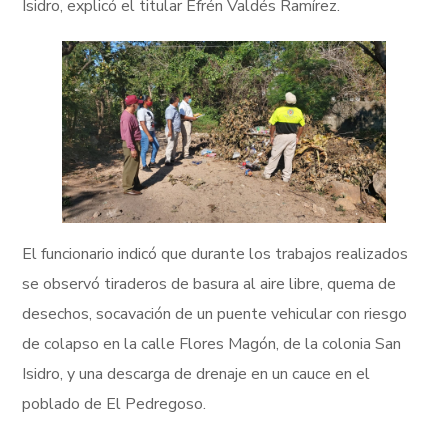
Isidro, explicó el titular Efrén Valdés Ramírez.
El funcionario indicó que durante los trabajos realizados
se observó tiraderos de basura al aire libre, quema de
desechos, socavación de un puente vehicular con riesgo
de colapso en la calle Flores Magón, de la colonia San
Isidro, y una descarga de drenaje en un cauce en el
poblado de El Pedregoso.