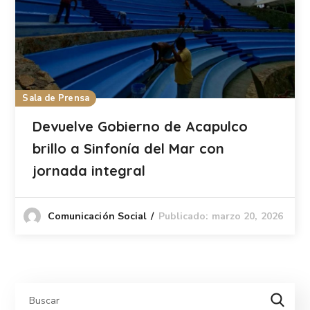
Sala de Prensa
Devuelve Gobierno de Acapulco
brillo a Sinfonía del Mar con
jornada integral
Publicado: marzo 20, 2026
Comunicación Social