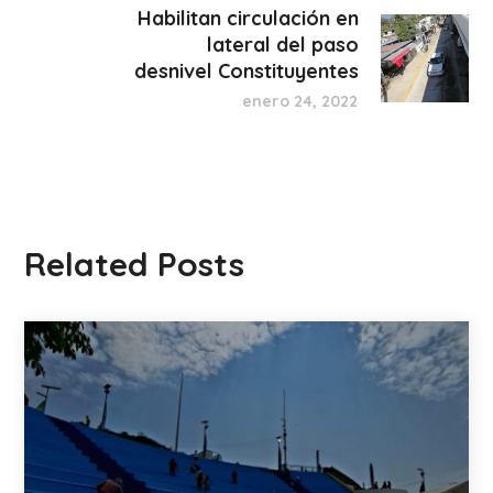
Habilitan circulación en
lateral del paso
desnivel Constituyentes
enero 24, 2022
Related Posts