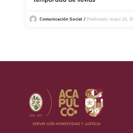
Publicado: mayo 13, 2
Comunicación Social