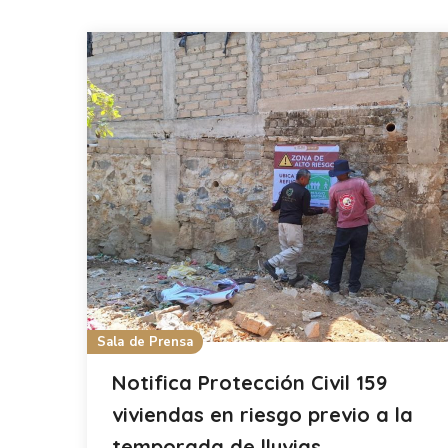
Sala de Prensa
Notifica Protección Civil 159
viviendas en riesgo previo a la
temporada de lluvias