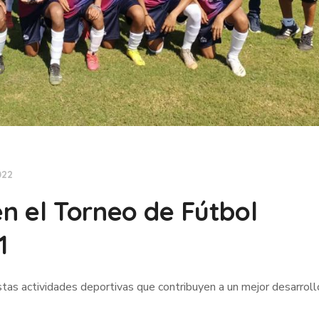
022
n el Torneo de Fútbol
1
stas actividades deportivas que contribuyen a un mejor desarroll