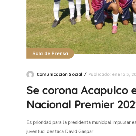
Sala de Prensa
Comunicación Social
Publicado: enero 5, 2
Se corona Acapulco e
Nacional Premier 202
Es prioridad para la presidenta municipal impulsar e
juventud, destaca David Gaspar