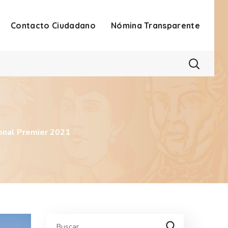
Contacto Ciudadano
Nómina Transparente
onal Premier 2021