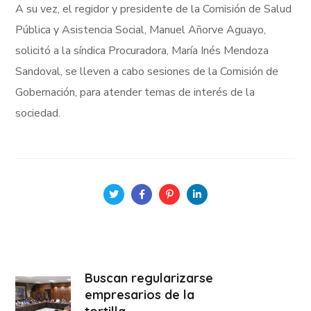
A su vez, el regidor y presidente de la Comisión de Salud
Pública y Asistencia Social, Manuel Añorve Aguayo,
solicitó a la síndica Procuradora, María Inés Mendoza
Sandoval, se lleven a cabo sesiones de la Comisión de
Gobernación, para atender temas de interés de la
sociedad.
Buscan regularizarse
empresarios de la