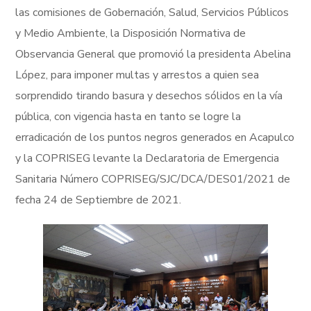
las comisiones de Gobernación, Salud, Servicios Públicos
y Medio Ambiente, la Disposición Normativa de
Observancia General que promovió la presidenta Abelina
López, para imponer multas y arrestos a quien sea
sorprendido tirando basura y desechos sólidos en la vía
pública, con vigencia hasta en tanto se logre la
erradicación de los puntos negros generados en Acapulco
y la COPRISEG levante la Declaratoria de Emergencia
Sanitaria Número COPRISEG/SJC/DCA/DES01/2021 de
fecha 24 de Septiembre de 2021.