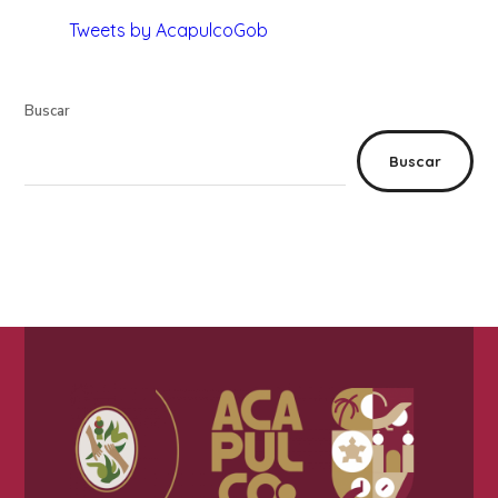
Tweets by AcapulcoGob
Buscar
Buscar