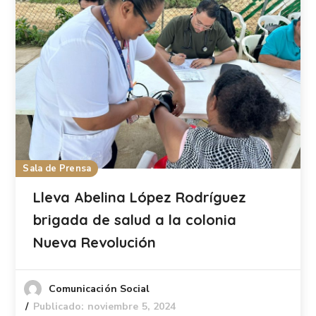
Sala de Prensa
Lleva Abelina López Rodríguez
brigada de salud a la colonia
Nueva Revolución
Comunicación Social
Publicado: noviembre 5, 2024