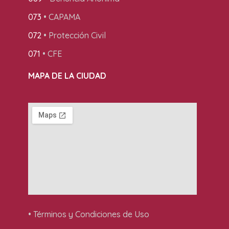
073
• CAPAMA
072
• Protección Civil
071
• CFE
MAPA DE LA CIUDAD
• Términos y Condiciones de Uso