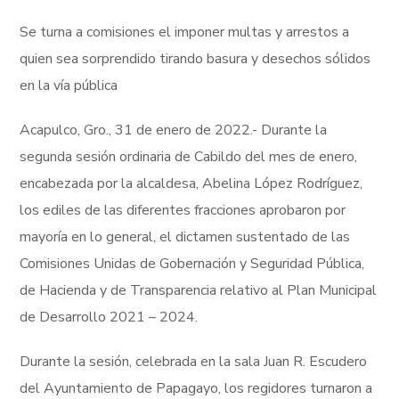
Se turna a comisiones el imponer multas y arrestos a
quien sea sorprendido tirando basura y desechos sólidos
en la vía pública
Acapulco, Gro., 31 de enero de 2022.- Durante la
segunda sesión ordinaria de Cabildo del mes de enero,
encabezada por la alcaldesa, Abelina López Rodríguez,
los ediles de las diferentes fracciones aprobaron por
mayoría en lo general, el dictamen sustentado de las
Comisiones Unidas de Gobernación y Seguridad Pública,
de Hacienda y de Transparencia relativo al Plan Municipal
de Desarrollo 2021 – 2024.
Durante la sesión, celebrada en la sala Juan R. Escudero
del Ayuntamiento de Papagayo, los regidores turnaron a