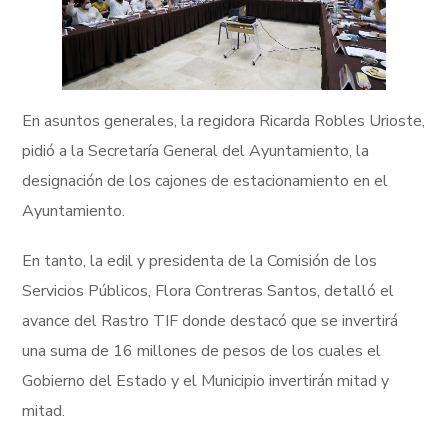
En asuntos generales, la regidora Ricarda Robles Urioste,
pidió a la Secretaría General del Ayuntamiento, la
designación de los cajones de estacionamiento en el
Ayuntamiento.
En tanto, la edil y presidenta de la Comisión de los
Servicios Públicos, Flora Contreras Santos, detalló el
avance del Rastro TIF donde destacó que se invertirá
una suma de 16 millones de pesos de los cuales el
Gobierno del Estado y el Municipio invertirán mitad y
mitad.