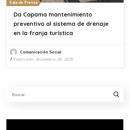
Sala de Prensa
Da Capama mantenimiento
preventivo al sistema de drenaje
en la franja turística
Comunicación Social
Publicado: diciembre 29, 2025