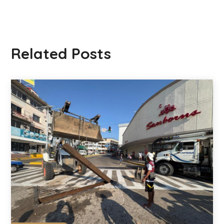
Related Posts