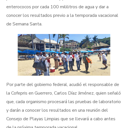
enterococos por cada 100 mililitros de agua y dar a
conocer los resultados previo a la temporada vacacional
de Semana Santa.
Por parte del gobierno federal, acudió el responsable de
la Cofepris en Guerrero, Carlos Díaz Jiménez, quien señaló
que, cada organismo procesará las pruebas de laboratorio
y darán a conocer los resultados en una reunión del
Consejo de Playas Limpias que se llevará a cabo antes
de la próxima temporada vacacional.