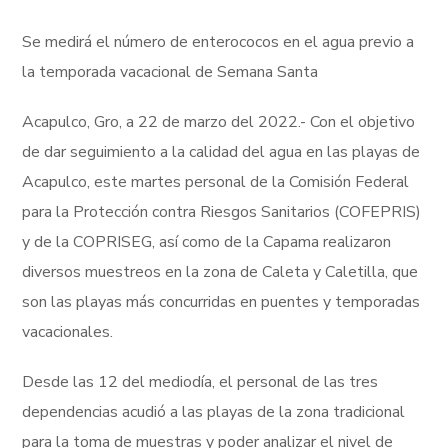
Se medirá el número de enterococos en el agua previo a
la temporada vacacional de Semana Santa
Acapulco, Gro, a 22 de marzo del 2022.- Con el objetivo
de dar seguimiento a la calidad del agua en las playas de
Acapulco, este martes personal de la Comisión Federal
para la Protección contra Riesgos Sanitarios (COFEPRIS)
y de la COPRISEG, así como de la Capama realizaron
diversos muestreos en la zona de Caleta y Caletilla, que
son las playas más concurridas en puentes y temporadas
vacacionales.
Desde las 12 del mediodía, el personal de las tres
dependencias acudió a las playas de la zona tradicional
para la toma de muestras y poder analizar el nivel de