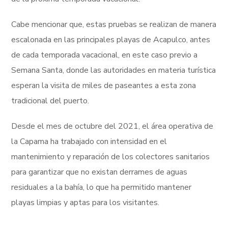
Cabe mencionar que, estas pruebas se realizan de manera
escalonada en las principales playas de Acapulco, antes
de cada temporada vacacional, en este caso previo a
Semana Santa, donde las autoridades en materia turística
esperan la visita de miles de paseantes a esta zona
tradicional del puerto.
Desde el mes de octubre del 2021, el área operativa de
la Capama ha trabajado con intensidad en el
mantenimiento y reparación de los colectores sanitarios
para garantizar que no existan derrames de aguas
residuales a la bahía, lo que ha permitido mantener
playas limpias y aptas para los visitantes.