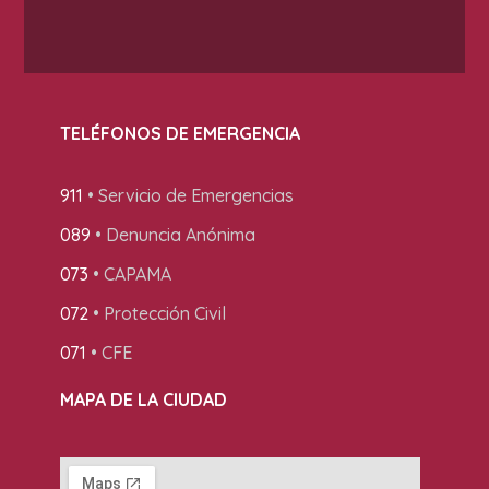
TELÉFONOS DE EMERGENCIA
911
• Servicio de Emergencias
089
• Denuncia Anónima
073
• CAPAMA
072
• Protección Civil
071
• CFE
MAPA DE LA CIUDAD