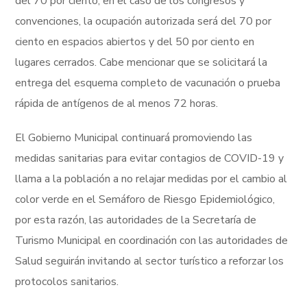
del 70 por ciento; en el caso de los congresos y
convenciones, la ocupación autorizada será del 70 por
ciento en espacios abiertos y del 50 por ciento en
lugares cerrados. Cabe mencionar que se solicitará la
entrega del esquema completo de vacunación o prueba
rápida de antígenos de al menos 72 horas.
El Gobierno Municipal continuará promoviendo las
medidas sanitarias para evitar contagios de COVID-19 y
llama a la población a no relajar medidas por el cambio al
color verde en el Semáforo de Riesgo Epidemiológico,
por esta razón, las autoridades de la Secretaría de
Turismo Municipal en coordinación con las autoridades de
Salud seguirán invitando al sector turístico a reforzar los
protocolos sanitarios.