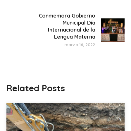
Conmemora Gobierno
Municipal Día
Internacional de la
Lengua Materna
marzo 16, 2022
Related Posts