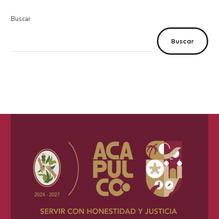
Buscar
Buscar