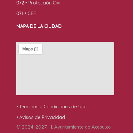
072
• Protección Civil
071
• CFE
MAPA DE LA CIUDAD
• Términos y Condiciones de Uso
• Avisos de Privacidad
© 2024-2027 H. Ayuntamiento de Acapulco