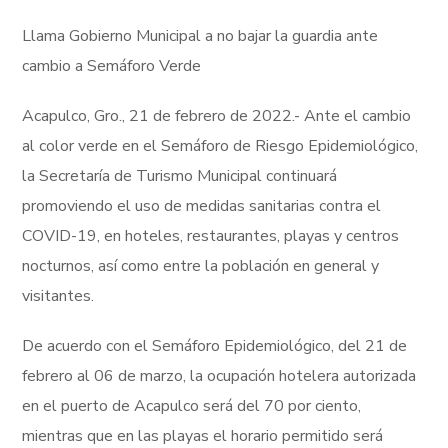
Llama Gobierno Municipal a no bajar la guardia ante
cambio a Semáforo Verde
Acapulco, Gro., 21 de febrero de 2022.- Ante el cambio
al color verde en el Semáforo de Riesgo Epidemiológico,
la Secretaría de Turismo Municipal continuará
promoviendo el uso de medidas sanitarias contra el
COVID-19, en hoteles, restaurantes, playas y centros
nocturnos, así como entre la población en general y
visitantes.
De acuerdo con el Semáforo Epidemiológico, del 21 de
febrero al 06 de marzo, la ocupación hotelera autorizada
en el puerto de Acapulco será del 70 por ciento,
mientras que en las playas el horario permitido será