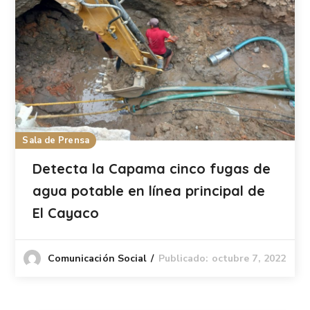
Sala de Prensa
Detecta la Capama cinco fugas de
agua potable en línea principal de
El Cayaco
Publicado: octubre 7, 2022
Comunicación Social