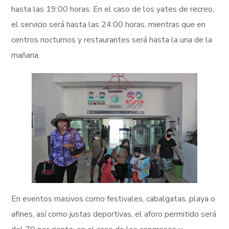
hasta las 19:00 horas. En el caso de los yates de recreo,
el servicio será hasta las 24:00 horas, mientras que en
centros nocturnos y restaurantes será hasta la una de la
mañana.
En eventos masivos como festivales, cabalgatas, playa o
afines, así como justas deportivas, el aforo permitido será