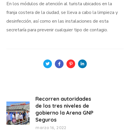
En los módulos de atención al turista ubicados en la
franja costera de la ciudad, se lleva a cabo la limpieza y
desinfección, así como en las instalaciones de esta
secretaría para prevenir cualquier tipo de contagio.
Recorren autoridades
de los tres niveles de
gobierno la Arena GNP
Seguros
marzo 16, 2022