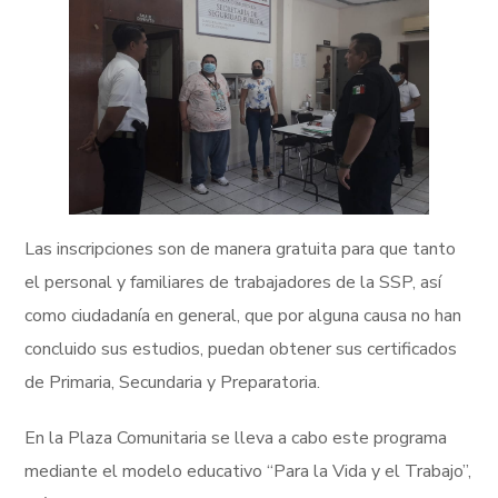
Las inscripciones son de manera gratuita para que tanto
el personal y familiares de trabajadores de la SSP, así
como ciudadanía en general, que por alguna causa no han
concluido sus estudios, puedan obtener sus certificados
de Primaria, Secundaria y Preparatoria.
En la Plaza Comunitaria se lleva a cabo este programa
mediante el modelo educativo “Para la Vida y el Trabajo”,