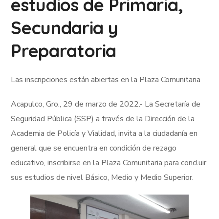
estudios de Primaria,
Secundaria y
Preparatoria
Las inscripciones están abiertas en la Plaza Comunitaria
Acapulco, Gro., 29 de marzo de 2022.- La Secretaría de
Seguridad Pública (SSP) a través de la Dirección de la
Academia de Policía y Vialidad, invita a la ciudadanía en
general que se encuentra en condición de rezago
educativo, inscribirse en la Plaza Comunitaria para concluir
sus estudios de nivel Básico, Medio y Medio Superior.