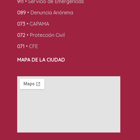
911
• Servicio de Emergencias
089
• Denuncia Anónima
073
• CAPAMA
072
• Protección Civil
071
• CFE
MAPA DE LA CIUDAD