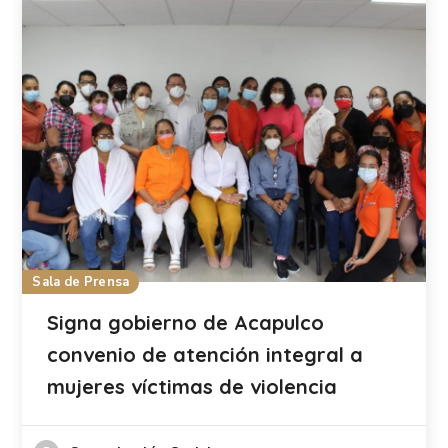
Sala de Prensa
Signa gobierno de Acapulco
convenio de atención integral a
mujeres víctimas de violencia