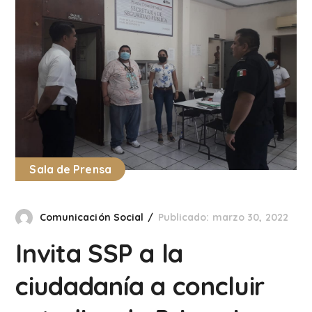
Sala de Prensa
Comunicación Social
Publicado: marzo 30, 2022
Invita SSP a la
ciudadanía a concluir