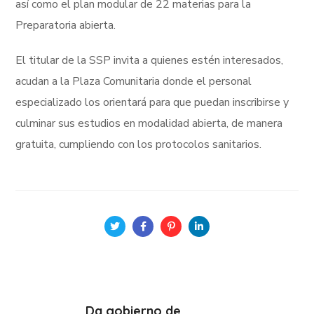
así como el plan modular de 22 materias para la
Preparatoria abierta.
El titular de la SSP invita a quienes estén interesados,
acudan a la Plaza Comunitaria donde el personal
especializado los orientará para que puedan inscribirse y
culminar sus estudios en modalidad abierta, de manera
gratuita, cumpliendo con los protocolos sanitarios.
Da gobierno de