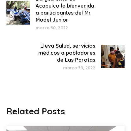
Acapulco la bienvenida
a participantes del Mr.
Model Junior
marzo 30, 2022
Lleva Salud, servicios
médicos a pobladores
de Las Parotas
marzo 30, 2022
Related Posts