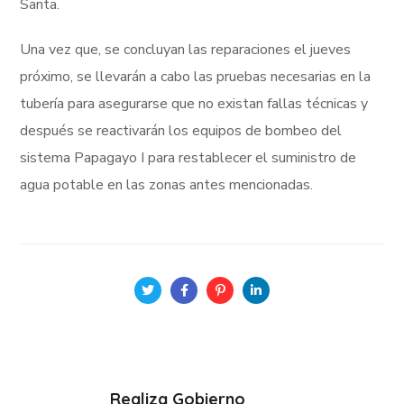
Santa.
Una vez que, se concluyan las reparaciones el jueves
próximo, se llevarán a cabo las pruebas necesarias en la
tubería para asegurarse que no existan fallas técnicas y
después se reactivarán los equipos de bombeo del
sistema Papagayo I para restablecer el suministro de
agua potable en las zonas antes mencionadas.
Realiza Gobierno