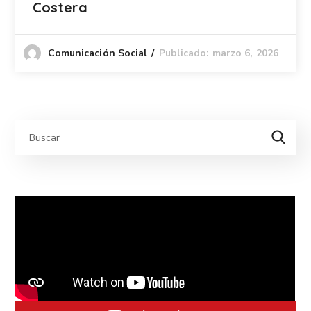
Costera
Publicado: marzo 6, 2026
Comunicación Social