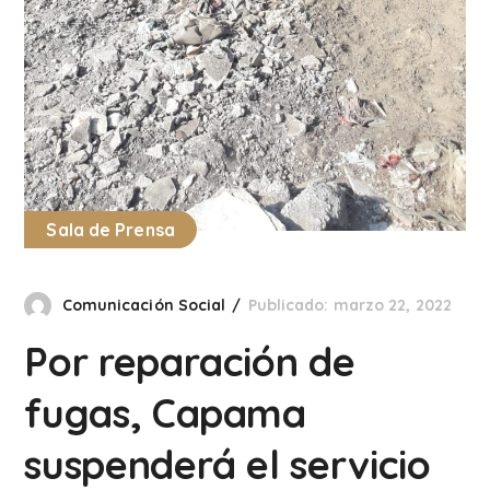
Sala de Prensa
Comunicación Social
Publicado: marzo 22, 2022
Por reparación de
fugas, Capama
suspenderá el servicio