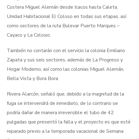
Costera Miguel Alemán desde Icacos hasta Caleta,
Unidad Habitacional El Coloso en todas sus etapas, así
como sectores de la ruta Bulevar Puerto Marques –
Cayaco y La Colosio.
También no contarán con el servicio la colonia Emiliano
Zapata y sus seis sectores, además de La Progreso y
Hogar Moderno, así como las colonias Miguel Alemán,
Bella Vista y Bora Bora.
Rivera Alarcón, señaló que, debido a la magnitud de la
fuga se intervendrá de inmediato, de lo contrario se
podría dañar de manera irreversible el tubo de 42
pulgadas que presentó la falla y el proyecto es que esté
reparado previo a la temporada vacacional de Semana