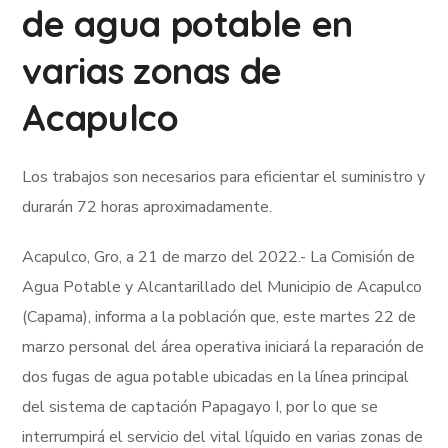
de agua potable en
varias zonas de
Acapulco
Los trabajos son necesarios para eficientar el suministro y
durarán 72 horas aproximadamente.
Acapulco, Gro, a 21 de marzo del 2022.- La Comisión de
Agua Potable y Alcantarillado del Municipio de Acapulco
(Capama), informa a la población que, este martes 22 de
marzo personal del área operativa iniciará la reparación de
dos fugas de agua potable ubicadas en la línea principal
del sistema de captación Papagayo I, por lo que se
interrumpirá el servicio del vital líquido en varias zonas de