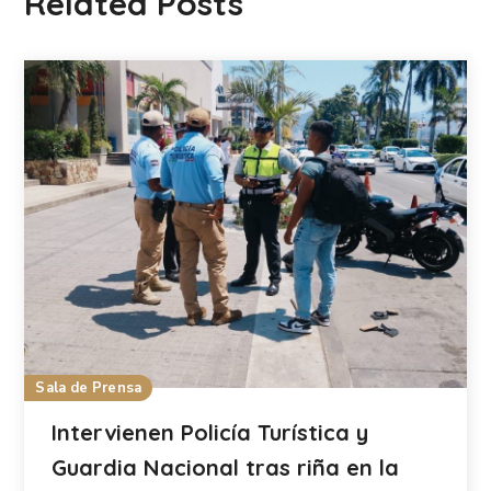
Related Posts
Sala de Prensa
Intervienen Policía Turística y
Guardia Nacional tras riña en la