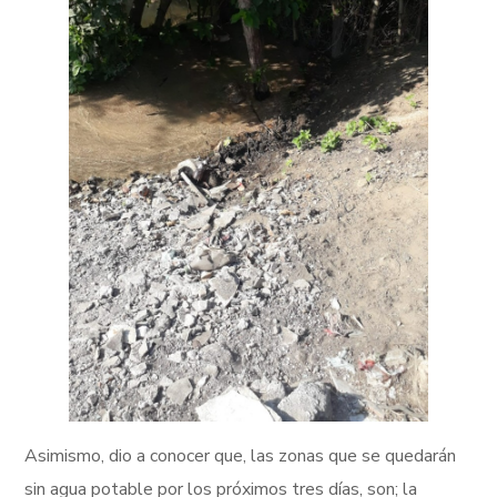
Asimismo, dio a conocer que, las zonas que se quedarán
sin agua potable por los próximos tres días, son; la