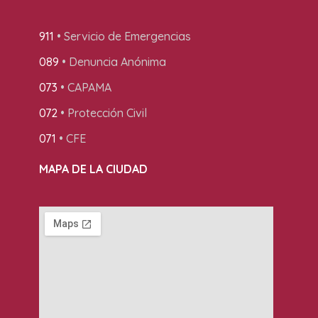
911
• Servicio de Emergencias
089
• Denuncia Anónima
073
• CAPAMA
072
• Protección Civil
071
• CFE
MAPA DE LA CIUDAD