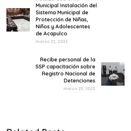
Municipal Instalación del
Sistema Municipal de
Protección de Niñas,
Niños y Adolescentes
de Acapulco
marzo 22, 2022
Recibe personal de la
SSP capacitación sobre
Registro Nacional de
Detenciones
marzo 23, 2022