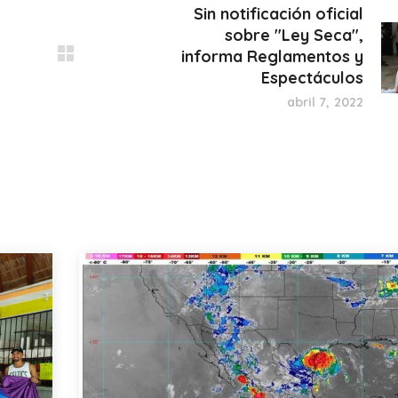
Sin notificación oficial
sobre "Ley Seca",
informa Reglamentos y
Espectáculos
abril 7, 2022