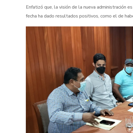
Enfatizó que, la visión de la nueva administración e
fecha ha dado resultados positivos, como el de habe