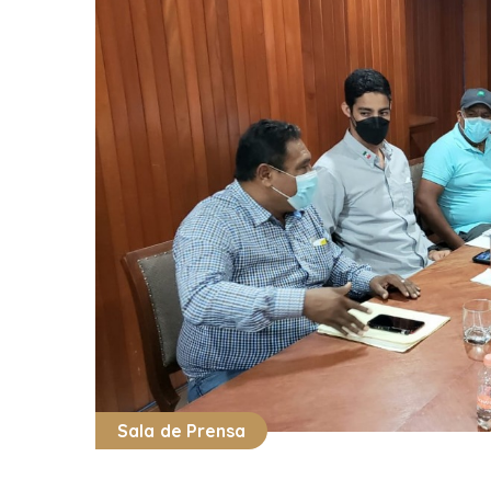
Sala de Prensa