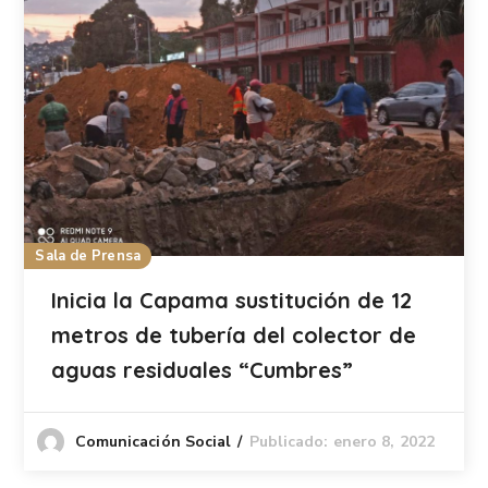
Sala de Prensa
Inicia la Capama sustitución de 12
metros de tubería del colector de
aguas residuales “Cumbres”
Publicado: enero 8, 2022
Comunicación Social