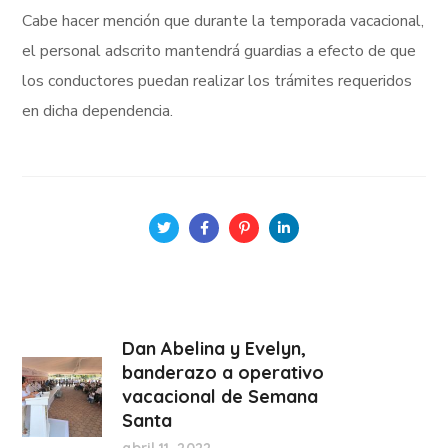
Cabe hacer mención que durante la temporada vacacional,
el personal adscrito mantendrá guardias a efecto de que
los conductores puedan realizar los trámites requeridos
en dicha dependencia.
Dan Abelina y Evelyn,
banderazo a operativo
vacacional de Semana
Santa
abril 11, 2022