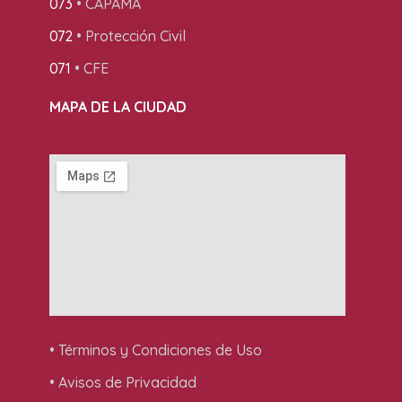
073
• CAPAMA
072
• Protección Civil
071
• CFE
MAPA DE LA CIUDAD
• Términos y Condiciones de Uso
• Avisos de Privacidad