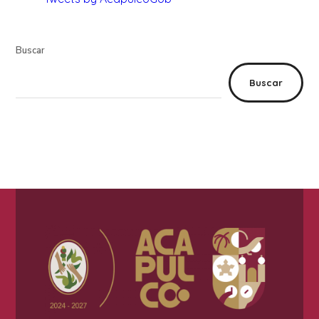
Buscar
Buscar