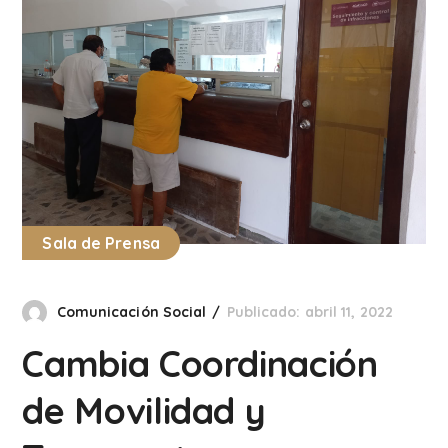
Sala de Prensa
Comunicación Social
Publicado: abril 11, 2022
Cambia Coordinación
de Movilidad y