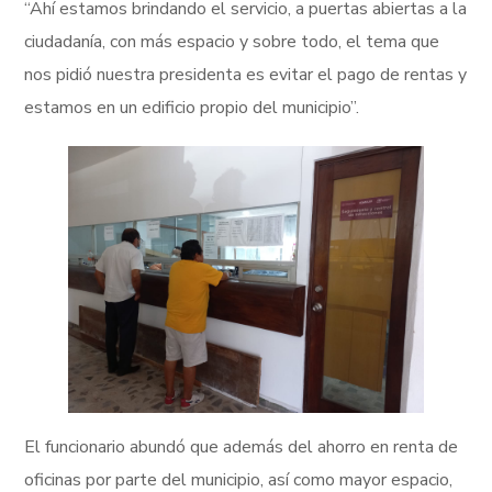
“Ahí estamos brindando el servicio, a puertas abiertas a la
ciudadanía, con más espacio y sobre todo, el tema que
nos pidió nuestra presidenta es evitar el pago de rentas y
estamos en un edificio propio del municipio”.
El funcionario abundó que además del ahorro en renta de
oficinas por parte del municipio, así como mayor espacio,