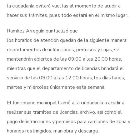
la ciudadanía evitará vueltas al momento de acudir a
hacer sus trámites, pues todo estará en el mismo lugar.
Ramírez Arreguín puntualizó que
los horarios de atención quedan de la siguiente manera:
departamentos de infracciones, permisos y cajas, se
mantendrán abiertos de las 09:00 a las 20:00 horas,
mientras que el departamento de licencias brindará el
servicio de las 09:00 a las 12:00 horas, los días lunes,
martes y miércoles únicamente esta semana.
El funcionario municipal llamó a la ciudadanía a acudir a
realizar sus trámites de licencias, archivo, así como el
pago de infracciones y permisos para camiones de zona y
horarios restringidos, maniobra y descarga.