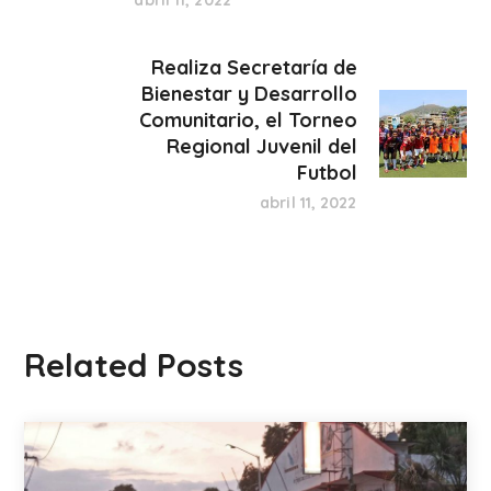
Realiza Secretaría de
Bienestar y Desarrollo
Comunitario, el Torneo
Regional Juvenil del
Futbol
abril 11, 2022
Related Posts