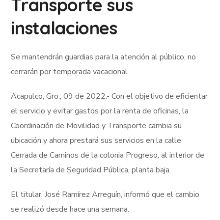
Transporte sus
instalaciones
Se mantendrán guardias para la atención al público, no
cerrarán por temporada vacacional
Acapulco, Gro., 09 de 2022.- Con el objetivo de eficientar
el servicio y evitar gastos por la renta de oficinas, la
Coordinación de Movilidad y Transporte cambia su
ubicación y ahora prestará sus servicios en la calle
Cerrada de Caminos de la colonia Progreso, al interior de
la Secretaría de Seguridad Pública, planta baja.
El titular, José Ramírez Arreguín, informó que el cambio
se realizó desde hace una semana.