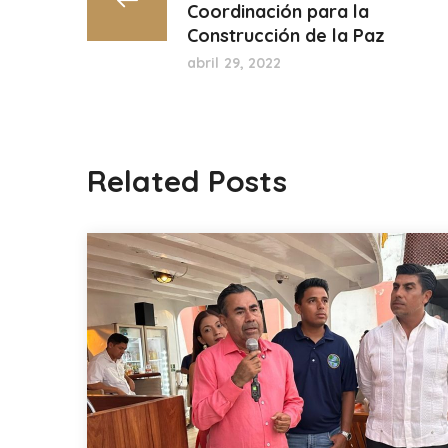
Coordinación para la
Construcción de la Paz
abril 29, 2022
Related Posts