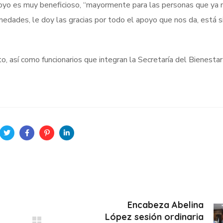
poyo es muy beneficioso, “mayormente para las personas que ya 
edades, le doy las gracias por todo el apoyo que nos da, está 
, así como funcionarios que integran la Secretaría del Bienestar
Encabeza Abelina
López sesión ordinaria