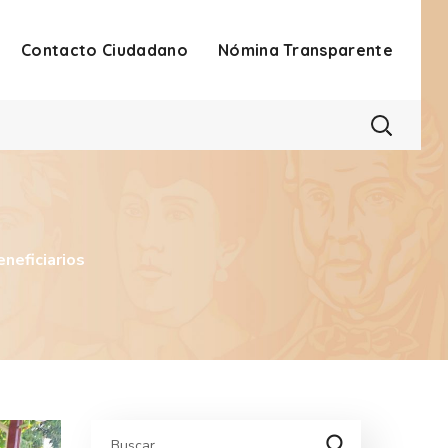
Contacto Ciudadano
Nómina Transparente
neficiarios