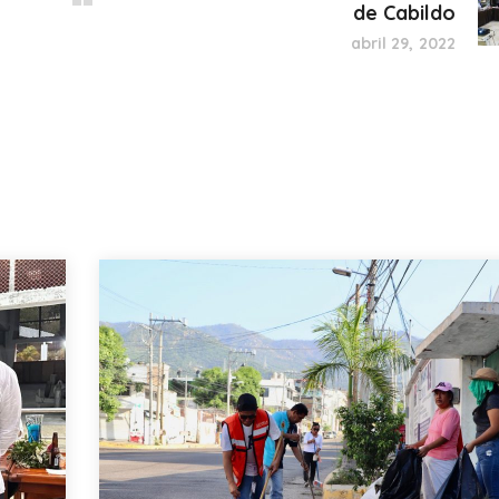
de Cabildo
abril 29, 2022