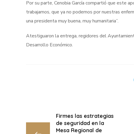
Por su parte, Cenobia García compartió que este a
trabajamos, que ya no podemos por nuestras enferm
una presidenta muy buena, muy humanitaria”.
Atestiguaron la entrega, regidores del Ayuntamiento
Desarrollo Económico.
Firmes las estrategias
de seguridad en la
Mesa Regional de