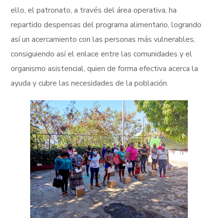
ello, el patronato, a través del área operativa, ha
repartido despensas del programa alimentario, logrando
así un acercamiento con las personas más vulnerables,
consiguiendo así el enlace entre las comunidades y el
organismo asistencial, quien de forma efectiva acerca la
ayuda y cubre las necesidades de la población.