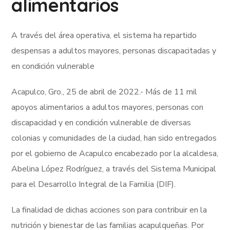
alimentarios
A través del área operativa, el sistema ha repartido
despensas a adultos mayores, personas discapacitadas y
en condición vulnerable
Acapulco, Gro., 25 de abril de 2022.- Más de 11 mil
apoyos alimentarios a adultos mayores, personas con
discapacidad y en condición vulnerable de diversas
colonias y comunidades de la ciudad, han sido entregados
por el gobierno de Acapulco encabezado por la alcaldesa,
Abelina López Rodríguez, a través del Sistema Municipal
para el Desarrollo Integral de la Familia (DIF).
La finalidad de dichas acciones son para contribuir en la
nutrición y bienestar de las familias acapulqueñas. Por