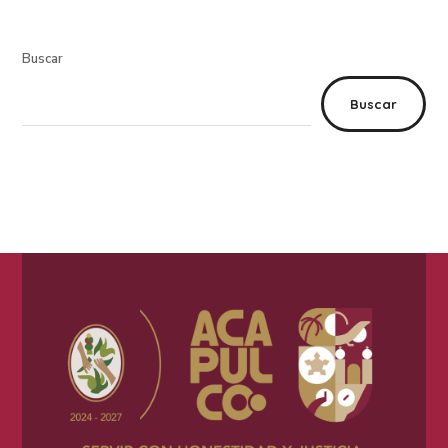
Buscar
Buscar