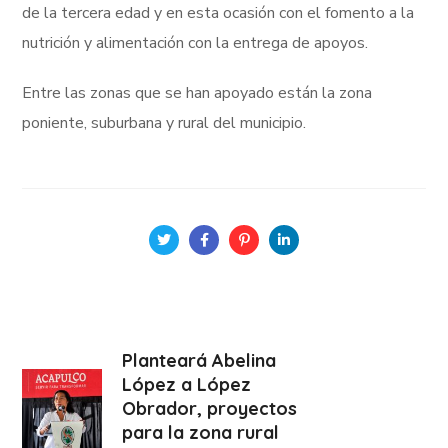
de la tercera edad y en esta ocasión con el fomento a la
nutrición y alimentación con la entrega de apoyos.
Entre las zonas que se han apoyado están la zona
poniente, suburbana y rural del municipio.
Planteará Abelina
López a López
Obrador, proyectos
para la zona rural