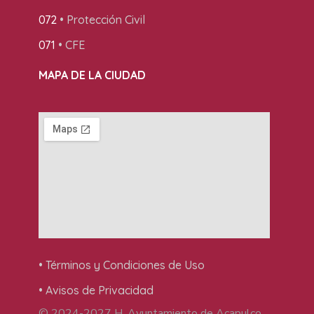
072
• Protección Civil
071
• CFE
MAPA DE LA CIUDAD
• Términos y Condiciones de Uso
• Avisos de Privacidad
© 2024-2027 H. Ayuntamiento de Acapulco