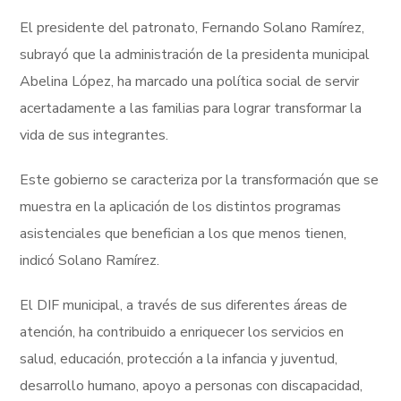
El presidente del patronato, Fernando Solano Ramírez,
subrayó que la administración de la presidenta municipal
Abelina López, ha marcado una política social de servir
acertadamente a las familias para lograr transformar la
vida de sus integrantes.
Este gobierno se caracteriza por la transformación que se
muestra en la aplicación de los distintos programas
asistenciales que benefician a los que menos tienen,
indicó Solano Ramírez.
El DIF municipal, a través de sus diferentes áreas de
atención, ha contribuido a enriquecer los servicios en
salud, educación, protección a la infancia y juventud,
desarrollo humano, apoyo a personas con discapacidad,