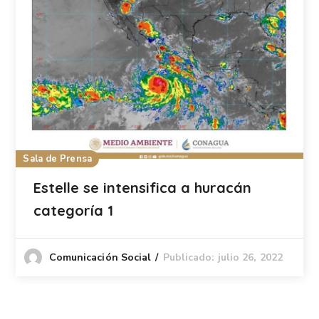
Sala de Prensa
Estelle se intensifica a huracán
categoría 1
Publicado: julio 26, 2022
Comunicación Social