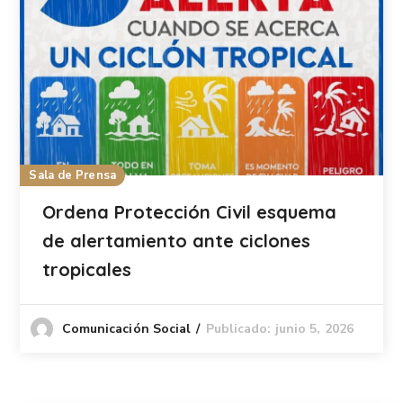
Sala de Prensa
Ordena Protección Civil esquema
de alertamiento ante ciclones
tropicales
Publicado: junio 5, 2026
Comunicación Social