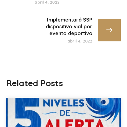
abril 4, 2022
Implementará SSP
dispositivo vial por
evento deportivo
abril 4, 2022
Related Posts