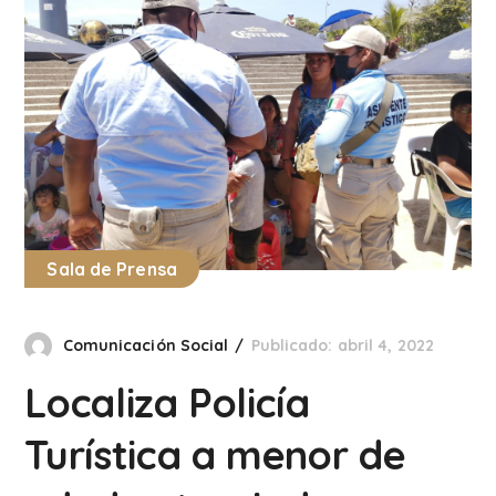
Sala de Prensa
Comunicación Social
Publicado: abril 4, 2022
Localiza Policía
Turística a menor de