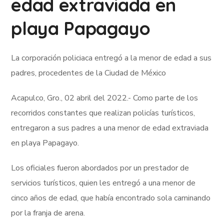
edad extraviada en
playa Papagayo
La corporación policiaca entregó a la menor de edad a sus
padres, procedentes de la Ciudad de México
Acapulco, Gro., 02 abril del 2022.- Como parte de los
recorridos constantes que realizan policías turísticos,
entregaron a sus padres a una menor de edad extraviada
en playa Papagayo.
Los oficiales fueron abordados por un prestador de
servicios turísticos, quien les entregó a una menor de
cinco años de edad, que había encontrado sola caminando
por la franja de arena.