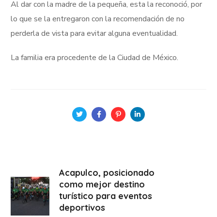
Al dar con la madre de la pequeña, esta la reconoció, por
lo que se la entregaron con la recomendación de no
perderla de vista para evitar alguna eventualidad.
La familia era procedente de la Ciudad de México.
Acapulco, posicionado
como mejor destino
turístico para eventos
deportivos