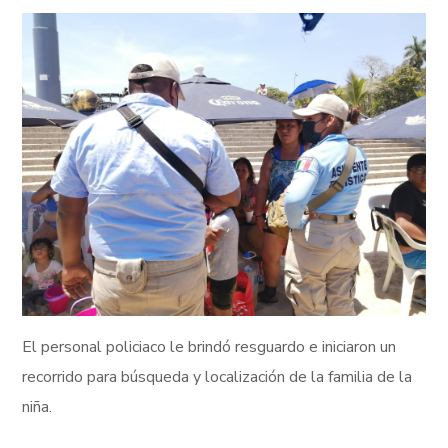
El personal policiaco le brindó resguardo e iniciaron un
recorrido para búsqueda y localización de la familia de la
niña.