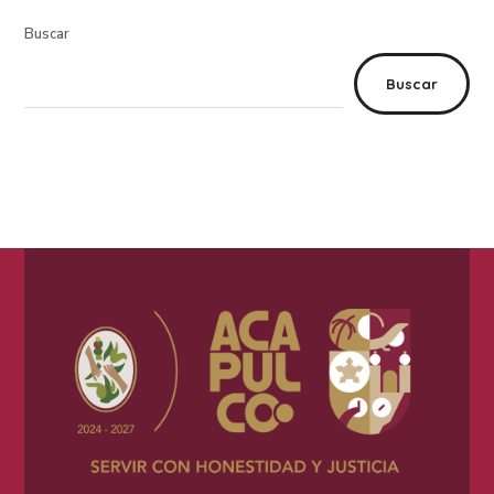
Buscar
Buscar