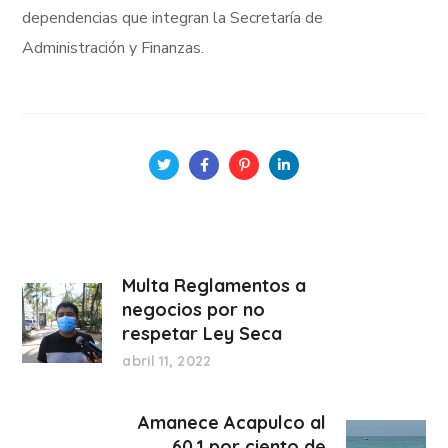
dependencias que integran la Secretaría de
Administración y Finanzas.
Multa Reglamentos a
negocios por no
respetar Ley Seca
abril 11, 2022
Amanece Acapulco al
60.1 por ciento de