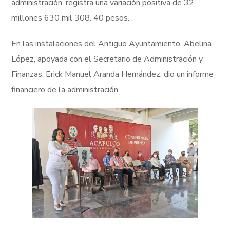
administración, registra una variación positiva de 32
millones 630 mil 308. 40 pesos.
En las instalaciones del Antiguo Ayuntamiento, Abelina
López, apoyada con el Secretario de Administración y
Finanzas, Erick Manuel Aranda Hernández, dio un informe
financiero de la administración.