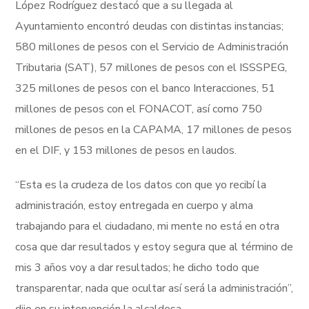
López Rodríguez destacó que a su llegada al
Ayuntamiento encontró deudas con distintas instancias;
580 millones de pesos con el Servicio de Administración
Tributaria (SAT), 57 millones de pesos con el ISSSPEG,
325 millones de pesos con el banco Interacciones, 51
millones de pesos con el FONACOT, así como 750
millones de pesos en la CAPAMA, 17 millones de pesos
en el DIF, y 153 millones de pesos en laudos.
“Esta es la crudeza de los datos con que yo recibí la
administración, estoy entregada en cuerpo y alma
trabajando para el ciudadano, mi mente no está en otra
cosa que dar resultados y estoy segura que al término de
mis 3 años voy a dar resultados; he dicho todo que
transparentar, nada que ocultar así será la administración”,