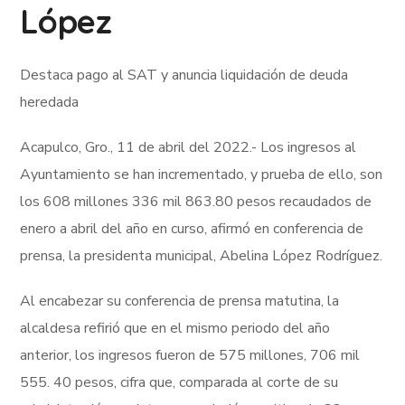
López
Destaca pago al SAT y anuncia liquidación de deuda
heredada
Acapulco, Gro., 11 de abril del 2022.- Los ingresos al
Ayuntamiento se han incrementado, y prueba de ello, son
los 608 millones 336 mil 863.80 pesos recaudados de
enero a abril del año en curso, afirmó en conferencia de
prensa, la presidenta municipal, Abelina López Rodríguez.
Al encabezar su conferencia de prensa matutina, la
alcaldesa refirió que en el mismo periodo del año
anterior, los ingresos fueron de 575 millones, 706 mil
555. 40 pesos, cifra que, comparada al corte de su