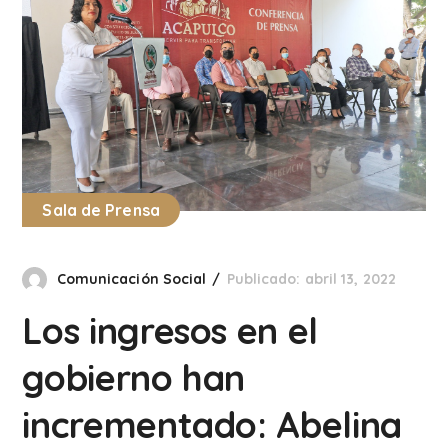
Sala de Prensa
Comunicación Social
Publicado: abril 13, 2022
Los ingresos en el
gobierno han
incrementado: Abelina