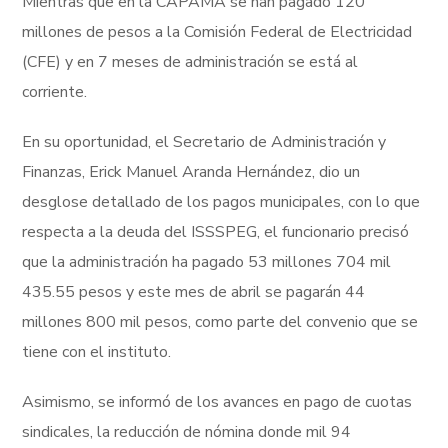
Mientras que en la CAPAMA se han pagado 120
millones de pesos a la Comisión Federal de Electricidad
(CFE) y en 7 meses de administración se está al
corriente.
En su oportunidad, el Secretario de Administración y
Finanzas, Erick Manuel Aranda Hernández, dio un
desglose detallado de los pagos municipales, con lo que
respecta a la deuda del ISSSPEG, el funcionario precisó
que la administración ha pagado 53 millones 704 mil
435.55 pesos y este mes de abril se pagarán 44
millones 800 mil pesos, como parte del convenio que se
tiene con el instituto.
Asimismo, se informó de los avances en pago de cuotas
sindicales, la reducción de nómina donde mil 94