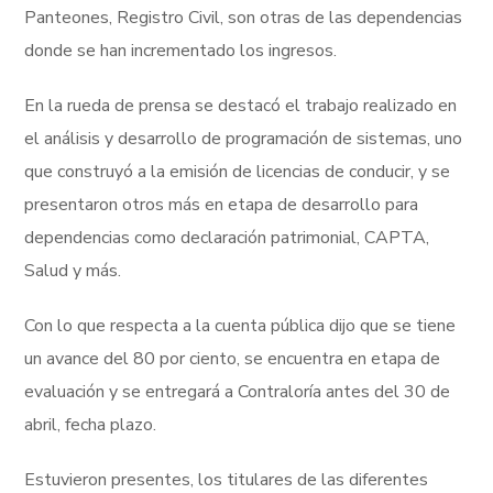
Panteones, Registro Civil, son otras de las dependencias
donde se han incrementado los ingresos.
En la rueda de prensa se destacó el trabajo realizado en
el análisis y desarrollo de programación de sistemas, uno
que construyó a la emisión de licencias de conducir, y se
presentaron otros más en etapa de desarrollo para
dependencias como declaración patrimonial, CAPTA,
Salud y más.
Con lo que respecta a la cuenta pública dijo que se tiene
un avance del 80 por ciento, se encuentra en etapa de
evaluación y se entregará a Contraloría antes del 30 de
abril, fecha plazo.
Estuvieron presentes, los titulares de las diferentes