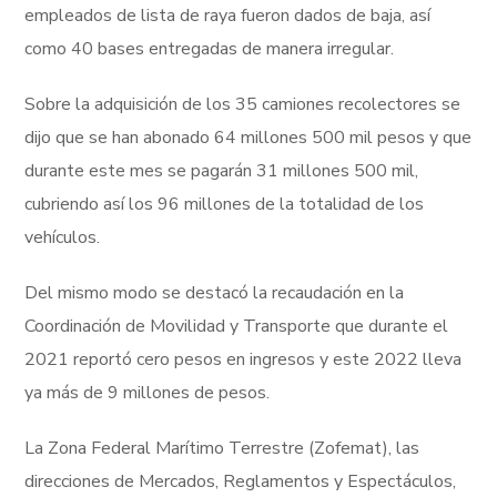
empleados de lista de raya fueron dados de baja, así
como 40 bases entregadas de manera irregular.
Sobre la adquisición de los 35 camiones recolectores se
dijo que se han abonado 64 millones 500 mil pesos y que
durante este mes se pagarán 31 millones 500 mil,
cubriendo así los 96 millones de la totalidad de los
vehículos.
Del mismo modo se destacó la recaudación en la
Coordinación de Movilidad y Transporte que durante el
2021 reportó cero pesos en ingresos y este 2022 lleva
ya más de 9 millones de pesos.
La Zona Federal Marítimo Terrestre (Zofemat), las
direcciones de Mercados, Reglamentos y Espectáculos,