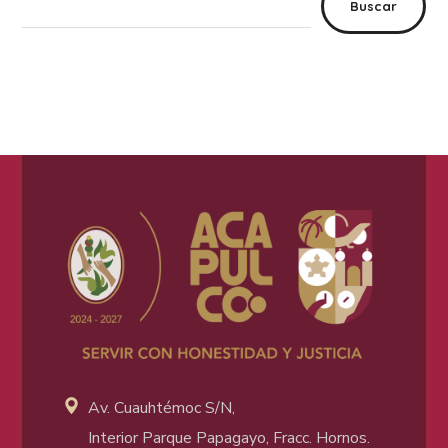
Buscar
Av. Cuauhtémoc S/N,
Interior Parque Papagayo, Fracc. Hornos.