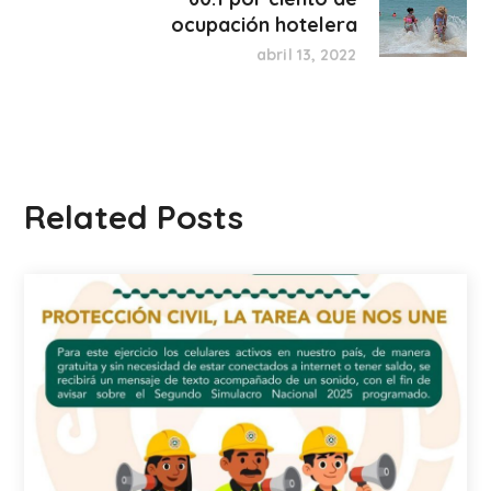
ocupación hotelera
abril 13, 2022
Related Posts