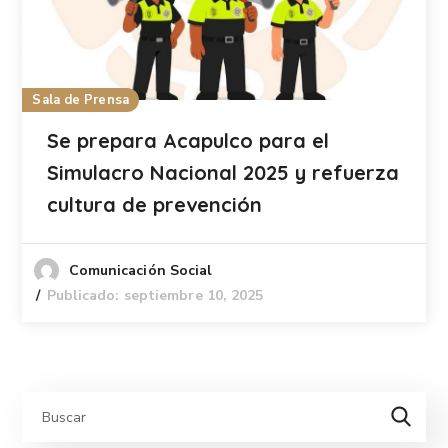
Sala de Prensa
Se prepara Acapulco para el
Simulacro Nacional 2025 y refuerza
cultura de prevención
Comunicación Social
Publicado: septiembre 10, 2025