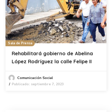
Sala de Prensa
Rehabilitará gobierno de Abelina
López Rodríguez la calle Felipe II
Comunicación Social
Publicado: septiembre 7, 2023