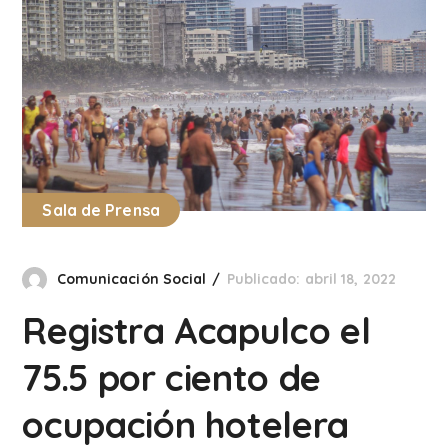
Sala de Prensa
Comunicación Social
Publicado: abril 18, 2022
Registra Acapulco el
75.5 por ciento de
ocupación hotelera