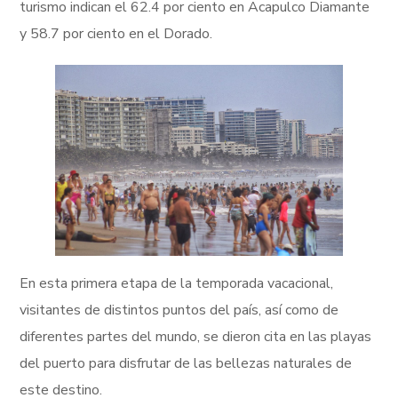
turismo indican el 62.4 por ciento en Acapulco Diamante
y 58.7 por ciento en el Dorado.
En esta primera etapa de la temporada vacacional,
visitantes de distintos puntos del país, así como de
diferentes partes del mundo, se dieron cita en las playas
del puerto para disfrutar de las bellezas naturales de
este destino.