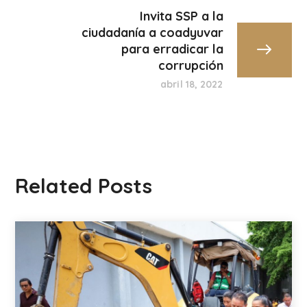
Invita SSP a la
ciudadanía a coadyuvar
para erradicar la
corrupción
abril 18, 2022
Related Posts