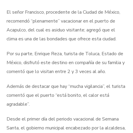
El señor Francisco, procedente de la Ciudad de México,
recomendó “plenamente” vacacionar en el puerto de
Acapulco, del cual es asiduo visitante; agregó que el
clima es una de las bondades que ofrece esta ciudad.
Por su parte, Enrique Reza, turista de Toluca, Estado de
México, disfrutó este destino en compañía de su familia y
comentó que lo visitan entre 2 y 3 veces al año.
Además de destacar que hay “mucha vigilancia”, el turista
comentó que el puerto “está bonito, el calor está
agradable”.
Desde el primer día del periodo vacacional de Semana
Santa, el gobierno municipal encabezado por la alcaldesa,