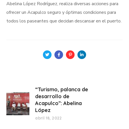
Abelina López Rodríguez, realiza diversas acciones para
ofrecer un Acapulco seguro y óptimas condiciones para
todos los paseantes que decidan descansar en el puerto.
“Turismo, palanca de
desarrollo de
Acapulco”: Abelina
López
abril 18, 2022