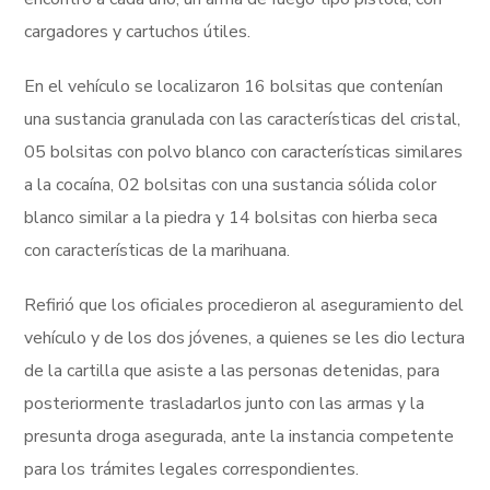
cargadores y cartuchos útiles.
En el vehículo se localizaron 16 bolsitas que contenían
una sustancia granulada con las características del cristal,
05 bolsitas con polvo blanco con características similares
a la cocaína, 02 bolsitas con una sustancia sólida color
blanco similar a la piedra y 14 bolsitas con hierba seca
con características de la marihuana.
Refirió que los oficiales procedieron al aseguramiento del
vehículo y de los dos jóvenes, a quienes se les dio lectura
de la cartilla que asiste a las personas detenidas, para
posteriormente trasladarlos junto con las armas y la
presunta droga asegurada, ante la instancia competente
para los trámites legales correspondientes.