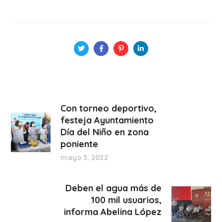
Con torneo deportivo,
festeja Ayuntamiento
Día del Niño en zona
poniente
mayo 3, 2022
Deben el agua más de
100 mil usuarios,
informa Abelina López