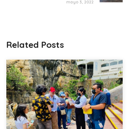
mayo 3, 2022
Related Posts