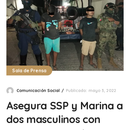
Sala de Prensa
Comunicación Social
Publicado: mayo 3, 2022
Asegura SSP y Marina a
dos masculinos con