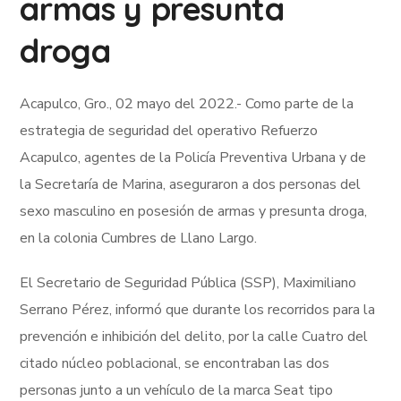
armas y presunta
droga
Acapulco, Gro., 02 mayo del 2022.- Como parte de la
estrategia de seguridad del operativo Refuerzo
Acapulco, agentes de la Policía Preventiva Urbana y de
la Secretaría de Marina, aseguraron a dos personas del
sexo masculino en posesión de armas y presunta droga,
en la colonia Cumbres de Llano Largo.
El Secretario de Seguridad Pública (SSP), Maximiliano
Serrano Pérez, informó que durante los recorridos para la
prevención e inhibición del delito, por la calle Cuatro del
citado núcleo poblacional, se encontraban las dos
personas junto a un vehículo de la marca Seat tipo