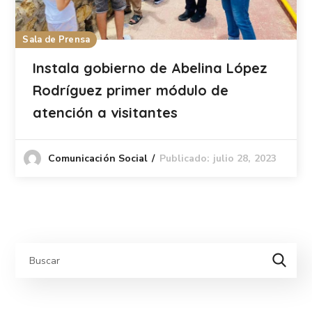
Sala de Prensa
Instala gobierno de Abelina López
Rodríguez primer módulo de
atención a visitantes
Publicado: julio 28, 2023
Comunicación Social