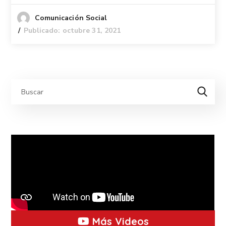
Comunicación Social
Publicado: octubre 31, 2021
Más Videos