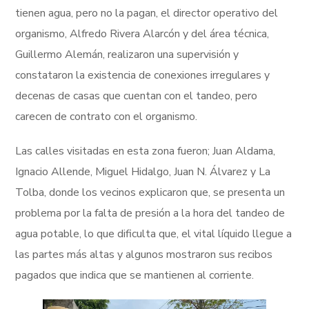
tienen agua, pero no la pagan, el director operativo del
organismo, Alfredo Rivera Alarcón y del área técnica,
Guillermo Alemán, realizaron una supervisión y
constataron la existencia de conexiones irregulares y
decenas de casas que cuentan con el tandeo, pero
carecen de contrato con el organismo.
Las calles visitadas en esta zona fueron; Juan Aldama,
Ignacio Allende, Miguel Hidalgo, Juan N. Álvarez y La
Tolba, donde los vecinos explicaron que, se presenta un
problema por la falta de presión a la hora del tandeo de
agua potable, lo que dificulta que, el vital líquido llegue a
las partes más altas y algunos mostraron sus recibos
pagados que indica que se mantienen al corriente.