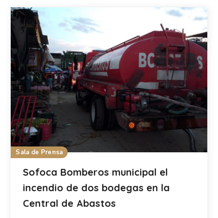
Sala de Prensa
Sofoca Bomberos municipal el
incendio de dos bodegas en la
Central de Abastos