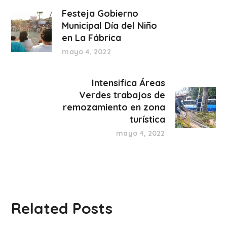
Festeja Gobierno
Municipal Día del Niño
en La Fábrica
mayo 4, 2022
Intensifica Áreas
Verdes trabajos de
remozamiento en zona
turística
mayo 4, 2022
Related Posts