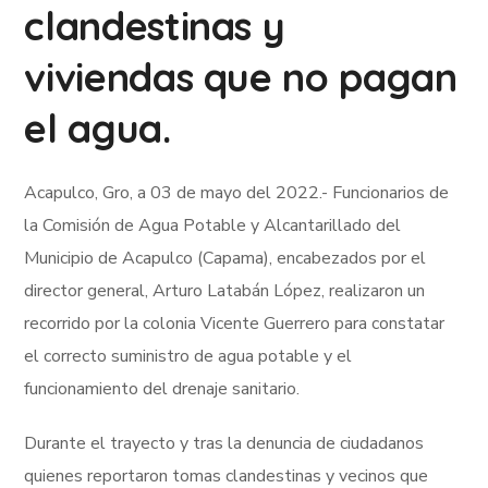
clandestinas y
viviendas que no pagan
el agua.
Acapulco, Gro, a 03 de mayo del 2022.- Funcionarios de
la Comisión de Agua Potable y Alcantarillado del
Municipio de Acapulco (Capama), encabezados por el
director general, Arturo Latabán López, realizaron un
recorrido por la colonia Vicente Guerrero para constatar
el correcto suministro de agua potable y el
funcionamiento del drenaje sanitario.
Durante el trayecto y tras la denuncia de ciudadanos
quienes reportaron tomas clandestinas y vecinos que