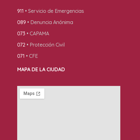
911
• Servicio de Emergencias
089
• Denuncia Anónima
073
• CAPAMA
072
• Protección Civil
071
• CFE
MAPA DE LA CIUDAD