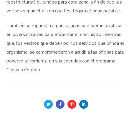
reestructurará el tandeo para esta zona, a fin de que los
vecinos sepan el día en que les llegará el agua potable.
También se repararán algunas fugas que fueron localizas
en diversas calles para eficientar el suministro, mientras
que, los vecinos que deben por los servicios que brinda el
organismo, se comprometieron a acudir a las oficinas para
ponerse al corriente en sus adeudos con el programa
Capama Contigo.