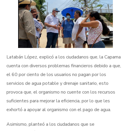
Latabán López, explicó a los ciudadanos que, la Capama
cuenta con diversos problemas financieros debido a que,
el 60 por ciento de los usuarios no pagan por los
servicios de agua potable y drenaje sanitario, esto
provoca que, el organismo no cuente con los recursos
suficientes para mejorar la eficiencia, por lo que les
exhortó a apoyar al organismo con el pago de agua.
Asimismo, planteó a los ciudadanos que se