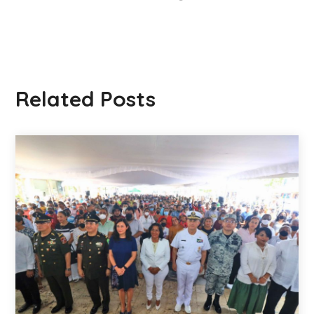
Related Posts