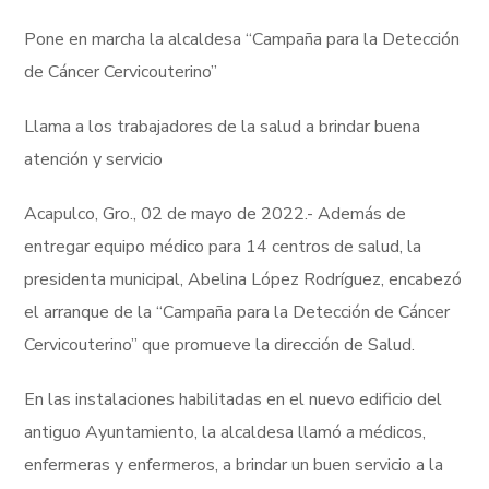
Pone en marcha la alcaldesa “Campaña para la Detección
de Cáncer Cervicouterino”
Llama a los trabajadores de la salud a brindar buena
atención y servicio
Acapulco, Gro., 02 de mayo de 2022.- Además de
entregar equipo médico para 14 centros de salud, la
presidenta municipal, Abelina López Rodríguez, encabezó
el arranque de la “Campaña para la Detección de Cáncer
Cervicouterino” que promueve la dirección de Salud.
En las instalaciones habilitadas en el nuevo edificio del
antiguo Ayuntamiento, la alcaldesa llamó a médicos,
enfermeras y enfermeros, a brindar un buen servicio a la