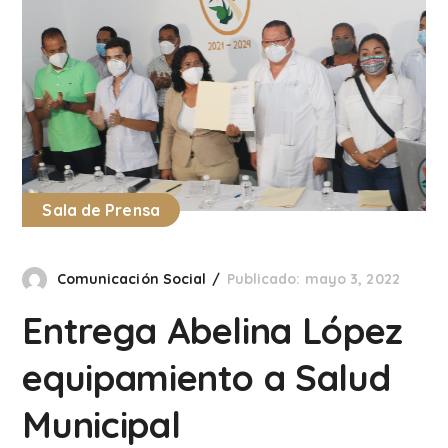
Sala de Prensa
Comunicación Social
Publicado: mayo 3, 2022
Entrega Abelina López
equipamiento a Salud
Municipal