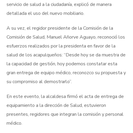
servicio de salud a la ciudadanía, explicó de manera
detallada el uso del nuevo mobiliario.
A su vez, el regidor presidente de la Comisión de la
Comisión de Salud, Manuel Añorve Aguayo, reconoció los
esfuerzos realizados por la presidenta en favor de la
salud de los acapulqueños: “Desde hoy se da muestra de
la capacidad de gestión, hoy podemos constatar esta
gran entrega de equipo médico, reconozco su propuesta y
su compromiso al demostrarlo”.
En este evento, la alcaldesa firmó el acta de entrega de
equipamiento a la dirección de Salud, estuvieron
presentes, regidores que integran la comisión y personal
médico.