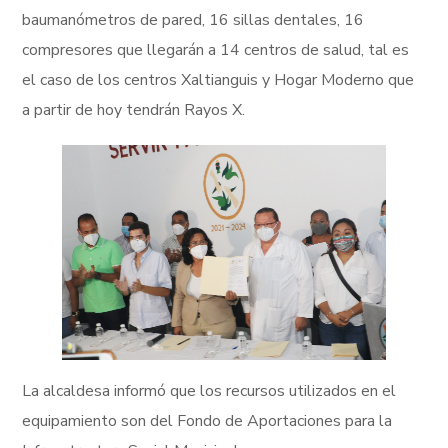
baumanómetros de pared, 16 sillas dentales, 16
compresores que llegarán a 14 centros de salud, tal es
el caso de los centros Xaltianguis y Hogar Moderno que
a partir de hoy tendrán Rayos X.
La alcaldesa informó que los recursos utilizados en el
equipamiento son del Fondo de Aportaciones para la