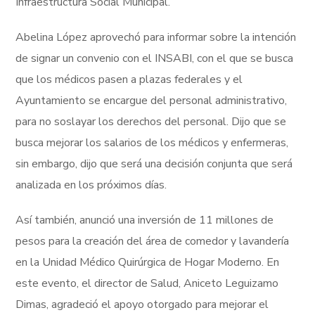
Infraestructura Social Municipal.
Abelina López aprovechó para informar sobre la intención
de signar un convenio con el INSABI, con el que se busca
que los médicos pasen a plazas federales y el
Ayuntamiento se encargue del personal administrativo,
para no soslayar los derechos del personal. Dijo que se
busca mejorar los salarios de los médicos y enfermeras,
sin embargo, dijo que será una decisión conjunta que será
analizada en los próximos días.
Así también, anunció una inversión de 11 millones de
pesos para la creación del área de comedor y lavandería
en la Unidad Médico Quirúrgica de Hogar Moderno. En
este evento, el director de Salud, Aniceto Leguizamo
Dimas, agradeció el apoyo otorgado para mejorar el