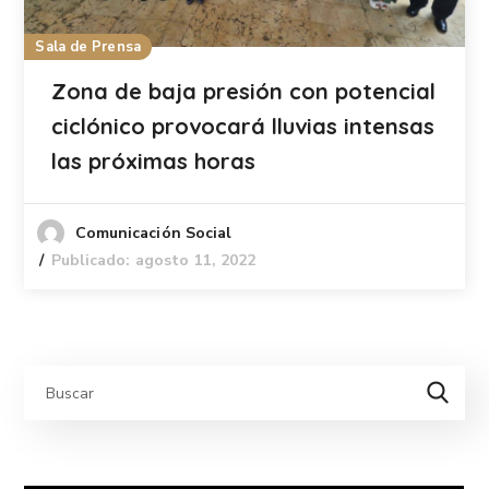
Sala de Prensa
Zona de baja presión con potencial
ciclónico provocará lluvias intensas
las próximas horas
Comunicación Social
Publicado: agosto 11, 2022