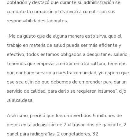
población y destacó que durante su administración se
combate la corrupción y los invitó a cumplir con sus
responsabilidades laborales.
“Me da gusto que de alguna manera esto sirva, que el
trabajo en materia de salud pueda ser más eficiente y
efectivo, todos estamos obligados a desquitar el salario,
tenemos que empezar a entrar en otra cultura, tenemos
que dar buen servicio a nuestra comunidad; yo espero que
ese sea el inicio que debemos de emprender para dar un
servicio de calidad, para darlo se requieren insumos”, dijo
la alcaldesa.
Asimismo, precisó que fueron invertidos 5 millones de
pesos en la adquisición de 2 ultrasonidos de gabinete, 2
panel para radiografías, 2 congeladores, 32