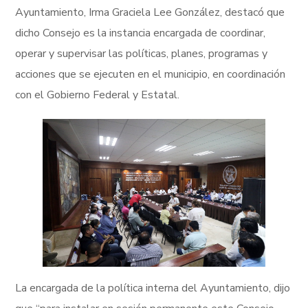
Ayuntamiento, Irma Graciela Lee González, destacó que
dicho Consejo es la instancia encargada de coordinar,
operar y supervisar las políticas, planes, programas y
acciones que se ejecuten en el municipio, en coordinación
con el Gobierno Federal y Estatal.
La encargada de la política interna del Ayuntamiento, dijo