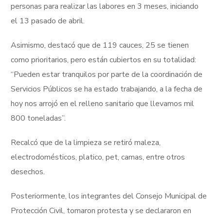
personas para realizar las labores en 3 meses, iniciando
el 13 pasado de abril.
Asimismo, destacó que de 119 cauces, 25 se tienen
como prioritarios, pero están cubiertos en su totalidad:
“Pueden estar tranquilos por parte de la coordinación de
Servicios Públicos se ha estado trabajando, a la fecha de
hoy nos arrojó en el relleno sanitario que llevamos mil
800 toneladas”.
Recalcó que de la limpieza se retiró maleza,
electrodomésticos, platico, pet, camas, entre otros
desechos.
Posteriormente, los integrantes del Consejo Municipal de
Protección Civil, tomaron protesta y se declararon en