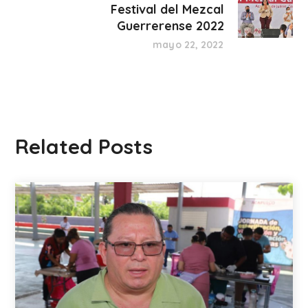
Festival del Mezcal
Guerrerense 2022
mayo 22, 2022
Related Posts