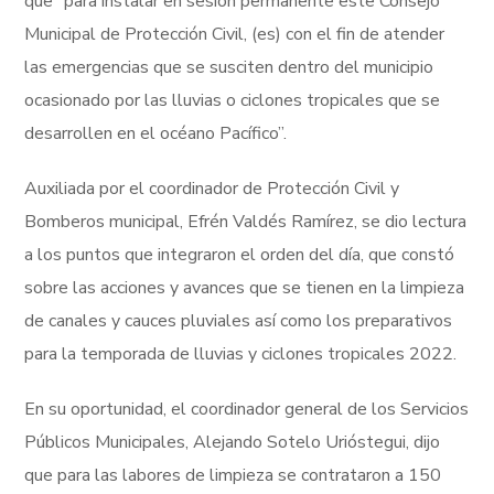
que “para instalar en sesión permanente este Consejo
Municipal de Protección Civil, (es) con el fin de atender
las emergencias que se susciten dentro del municipio
ocasionado por las lluvias o ciclones tropicales que se
desarrollen en el océano Pacífico”.
Auxiliada por el coordinador de Protección Civil y
Bomberos municipal, Efrén Valdés Ramírez, se dio lectura
a los puntos que integraron el orden del día, que constó
sobre las acciones y avances que se tienen en la limpieza
de canales y cauces pluviales así como los preparativos
para la temporada de lluvias y ciclones tropicales 2022.
En su oportunidad, el coordinador general de los Servicios
Públicos Municipales, Alejando Sotelo Urióstegui, dijo
que para las labores de limpieza se contrataron a 150