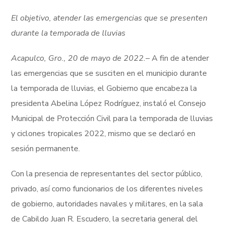
El objetivo, atender las emergencias que se presenten
durante la temporada de lluvias
Acapulco, Gro., 20 de mayo de 2022.
– A fin de atender
las emergencias que se susciten en el municipio durante
la temporada de lluvias, el Gobierno que encabeza la
presidenta Abelina López Rodríguez, instaló el Consejo
Municipal de Protección Civil para la temporada de lluvias
y ciclones tropicales 2022, mismo que se declaró en
sesión permanente.
Con la presencia de representantes del sector público,
privado, así como funcionarios de los diferentes niveles
de gobierno, autoridades navales y militares, en la sala
de Cabildo Juan R. Escudero, la secretaria general del