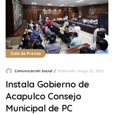
Sala de Prensa
Comunicación Social
Publicado: mayo 22, 2022
Instala Gobierno de
Acapulco Consejo
Municipal de PC