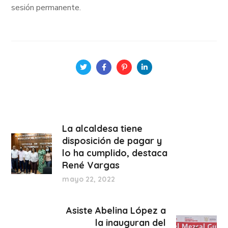
sesión permanente.
La alcaldesa tiene
disposición de pagar y
lo ha cumplido, destaca
René Vargas
mayo 22, 2022
Asiste Abelina López a
la inauguran del