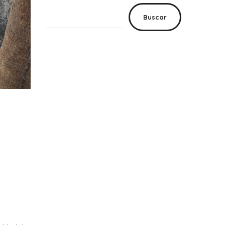
Buscar