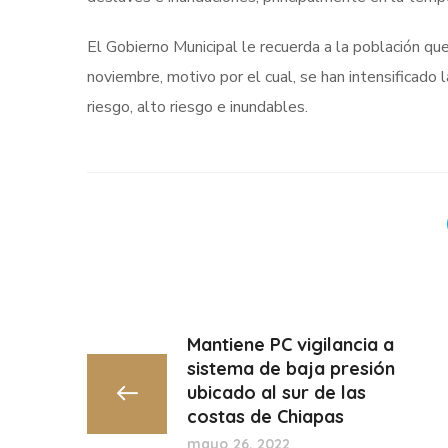
El Gobierno Municipal le recuerda a la población que 
noviembre, motivo por el cual, se han intensificado
riesgo, alto riesgo e inundables.
Mantiene PC vigilancia a
sistema de baja presión
ubicado al sur de las
costas de Chiapas
mayo 26, 2022