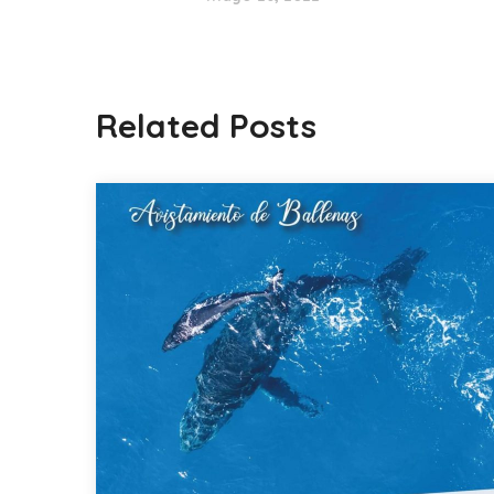
Related Posts