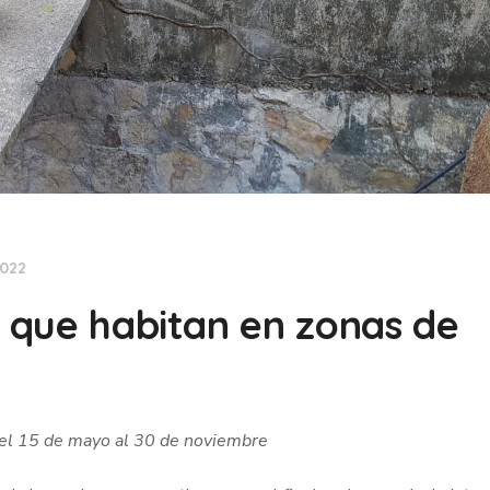
2022
s que habitan en zonas de
el 15 de mayo al 30 de noviembre