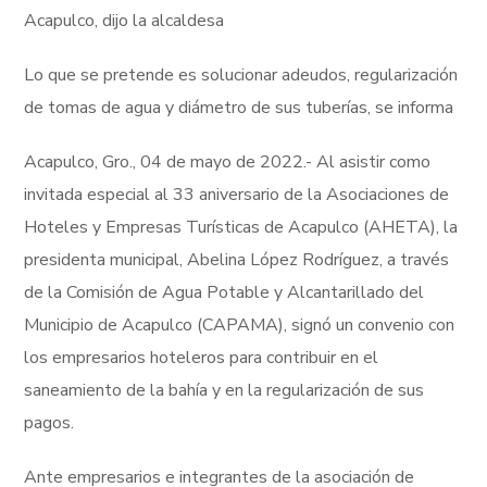
Acapulco, dijo la alcaldesa
Lo que se pretende es solucionar adeudos, regularización
de tomas de agua y diámetro de sus tuberías, se informa
Acapulco, Gro., 04 de mayo de 2022.- Al asistir como
invitada especial al 33 aniversario de la Asociaciones de
Hoteles y Empresas Turísticas de Acapulco (AHETA), la
presidenta municipal, Abelina López Rodríguez, a través
de la Comisión de Agua Potable y Alcantarillado del
Municipio de Acapulco (CAPAMA), signó un convenio con
los empresarios hoteleros para contribuir en el
saneamiento de la bahía y en la regularización de sus
pagos.
Ante empresarios e integrantes de la asociación de