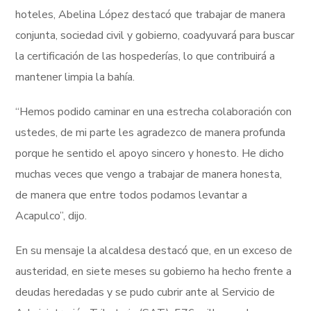
hoteles, Abelina López destacó que trabajar de manera
conjunta, sociedad civil y gobierno, coadyuvará para buscar
la certificación de las hospederías, lo que contribuirá a
mantener limpia la bahía.
“Hemos podido caminar en una estrecha colaboración con
ustedes, de mi parte les agradezco de manera profunda
porque he sentido el apoyo sincero y honesto. He dicho
muchas veces que vengo a trabajar de manera honesta,
de manera que entre todos podamos levantar a
Acapulco”, dijo.
En su mensaje la alcaldesa destacó que, en un exceso de
austeridad, en siete meses su gobierno ha hecho frente a
deudas heredadas y se pudo cubrir ante al Servicio de