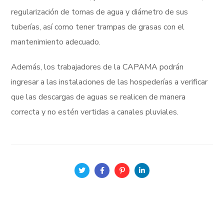
regularización de tomas de agua y diámetro de sus
tuberías, así como tener trampas de grasas con el
mantenimiento adecuado.
Además, los trabajadores de la CAPAMA podrán
ingresar a las instalaciones de las hospederías a verificar
que las descargas de aguas se realicen de manera
correcta y no estén vertidas a canales pluviales.