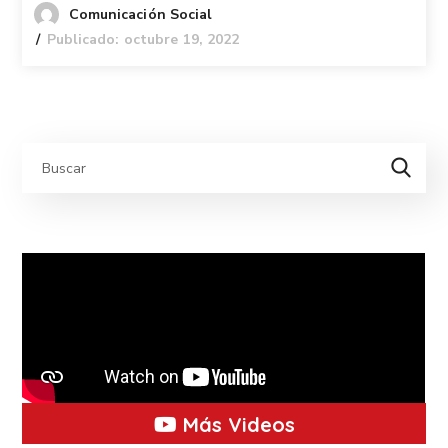
Comunicación Social
Publicado: octubre 19, 2022
Más Videos