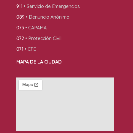
911
• Servicio de Emergencias
089
• Denuncia Anónima
073
• CAPAMA
072
• Protección Civil
071
• CFE
MAPA DE LA CIUDAD