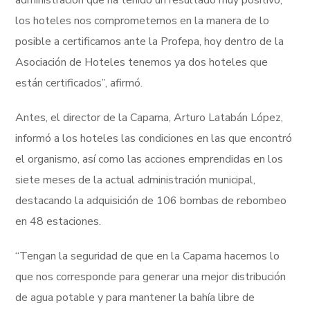
administración que ha tenido un resultado muy positivo,
los hoteles nos comprometemos en la manera de lo
posible a certificarnos ante la Profepa, hoy dentro de la
Asociación de Hoteles tenemos ya dos hoteles que
están certificados”, afirmó.
Antes, el director de la Capama, Arturo Latabán López,
informó a los hoteles las condiciones en las que encontró
el organismo, así como las acciones emprendidas en los
siete meses de la actual administración municipal,
destacando la adquisición de 106 bombas de rebombeo
en 48 estaciones.
“Tengan la seguridad de que en la Capama hacemos lo
que nos corresponde para generar una mejor distribución
de agua potable y para mantener la bahía libre de