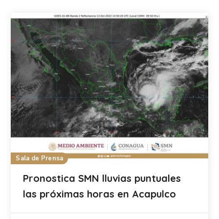
Sala de Prensa
Pronostica SMN lluvias puntuales
las próximas horas en Acapulco