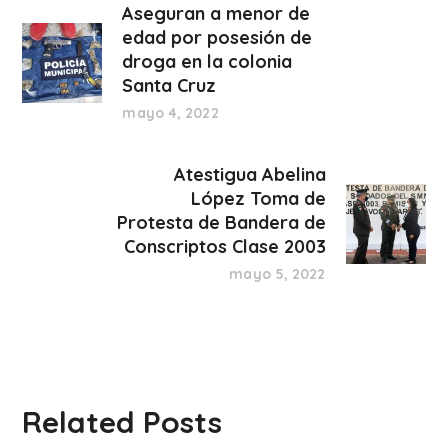
Aseguran a menor de
edad por posesión de
droga en la colonia
Santa Cruz
mayo 4, 2022
Atestigua Abelina
López Toma de
Protesta de Bandera de
Conscriptos Clase 2003
mayo 5, 2022
Related Posts