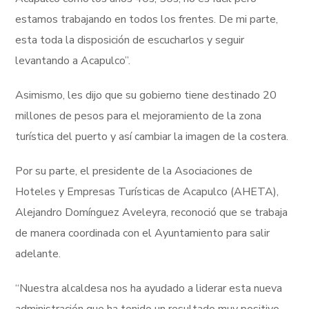
estamos trabajando en todos los frentes. De mi parte,
esta toda la disposición de escucharlos y seguir
levantando a Acapulco”.
Asimismo, les dijo que su gobierno tiene destinado 20
millones de pesos para el mejoramiento de la zona
turística del puerto y así cambiar la imagen de la costera.
Por su parte, el presidente de la Asociaciones de
Hoteles y Empresas Turísticas de Acapulco (AHETA),
Alejandro Domínguez Aveleyra, reconoció que se trabaja
de manera coordinada con el Ayuntamiento para salir
adelante.
“Nuestra alcaldesa nos ha ayudado a liderar esta nueva