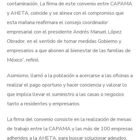
contaminación. La firma de este convenio entre CAPAMA
y AHETA, coincide y se alinea con el compromiso que
esta mañana reafirmara el consejo coordinador
empresarial con el presidente Andrés Manuel López
Obrador, en el sentido de tomar medidas Gobierno y
empresarios a que abonen al bienestar de las familias de
México”, refirió.
Asimismo, llamó a la población a acercarse a las oficinas a
realizar el pago oportuno y hacer conciencia y valorar lo
que implica llevar el suministro a las casas o negocios
tanto a residentes y empresarios.
La firma del convenio consiste en la realización de mesas
de trabajo entre la CAPAMA y las más de 100 empresas
adheridos a la AHETA, para buscar solucionar adeudos,