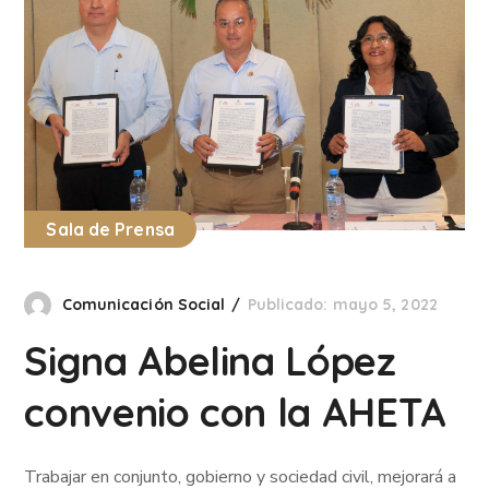
Sala de Prensa
Comunicación Social
Publicado: mayo 5, 2022
Signa Abelina López
convenio con la AHETA
Trabajar en conjunto, gobierno y sociedad civil, mejorará a