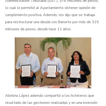
Administración Tributaria (SAT), 576 millones de pesos,
lo cual le permitió al Ayuntamiento obtener opinión de
cumplimiento positiva. Además, les dijo que se trabaja
para restructurar una deuda con Banorte por más de 325
millones de pesos, desde hace 11 años.
Abelina López además compartió a los hoteleros que
resultado de las gestiones realizadas y en una inversión